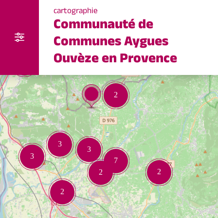
cartographie
Communauté de
Communes Aygues
Ouvèze en Provence