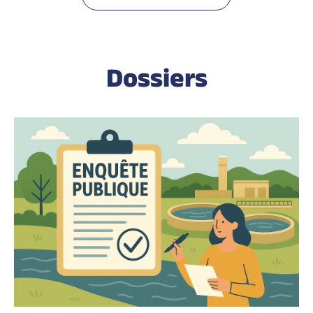
Dossiers