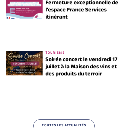
Fermeture exceptionnelle de
l’espace France Services
itinérant
TOURISME
Soirée concert le vendredi 17
juillet à la Maison des vins et
des produits du terroir
TOUTES LES ACTUALITÉS