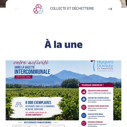
COLLECTE ET DÉCHETTERIE
À la une