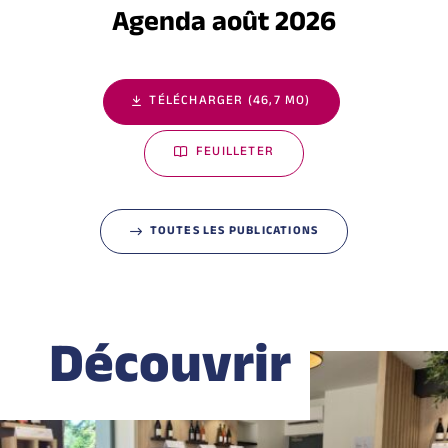
Agenda août 2026
TÉLÉCHARGER (46,7 MO)
FEUILLETER
TOUTES LES PUBLICATIONS
Découvrir