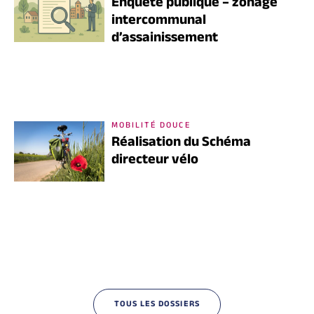
Enquête publique – zonage
intercommunal
d’assainissement
MOBILITÉ DOUCE
Réalisation du Schéma
directeur vélo
TOUS LES DOSSIERS