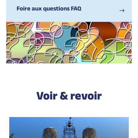
Foire aux questions FAQ
Voir & revoir