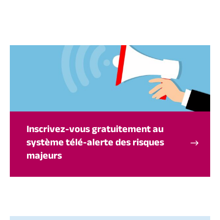
Inscrivez-vous gratuitement au
système télé-alerte des risques
majeurs