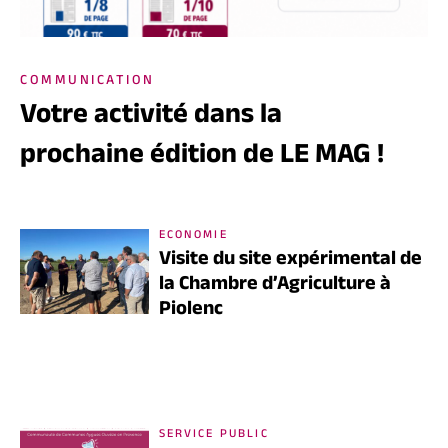
COMMUNICATION
Votre activité dans la
prochaine édition de LE MAG !
ECONOMIE
Visite du site expérimental de
la Chambre d’Agriculture à
Piolenc
SERVICE PUBLIC