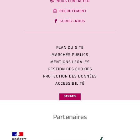
NOUS CONTACTER
RECRUTEMENT
SUIVEZ-NOUS
PLAN DU SITE
MARCHÉS PUBLICS
MENTIONS LÉGALES
GESTION DES COOKIES
PROTECTION DES DONNÉES
ACCESSIBILITÉ
STRATIS
Partenaires