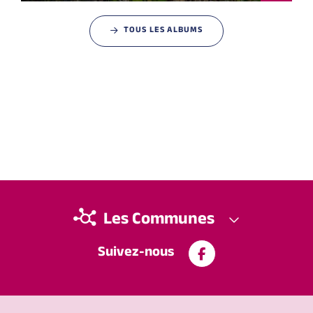
TOUS LES ALBUMS
Les Communes
Suivez-nous