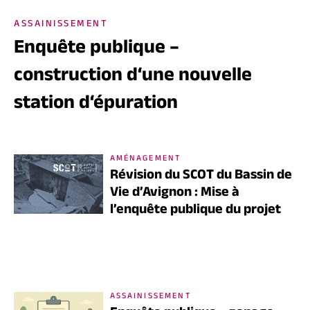
ASSAINISSEMENT
Enquête publique –
construction d‘une nouvelle
station d‘épuration
AMÉNAGEMENT
Révision du SCOT du Bassin de
Vie d’Avignon : Mise à
l’enquête publique du projet
ASSAINISSEMENT