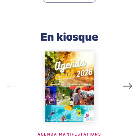
En kiosque
AGENDA MANIFESTATIONS