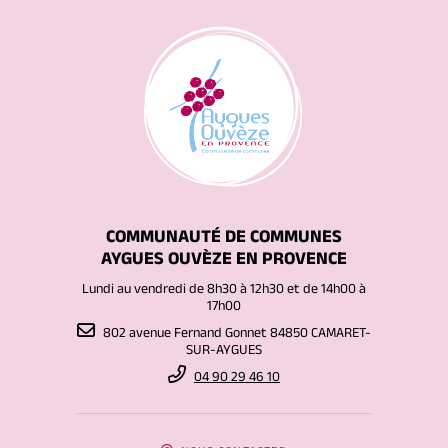
COMMUNAUTÉ DE COMMUNES
AYGUES OUVÈZE EN PROVENCE
Lundi au vendredi de 8h30 à 12h30 et de 14h00 à
17h00
802 avenue Fernand Gonnet 84850 CAMARET-
SUR-AYGUES
04 90 29 46 10