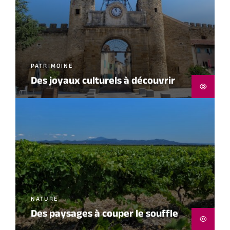
PATRIMOINE
Des joyaux culturels à découvrir
NATURE
Des paysages à couper le souffle