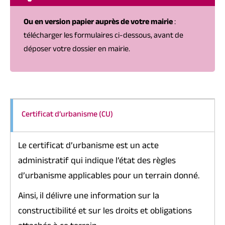
Ou en version papier auprès de votre mairie
:
télécharger les formulaires ci-dessous, avant de
déposer votre dossier en mairie.
Certificat d’urbanisme (CU)
Le certificat d’urbanisme est un acte
administratif qui indique l’état des règles
d’urbanisme applicables pour un terrain donné.
Ainsi, il délivre une information sur la
constructibilité et sur les droits et obligations