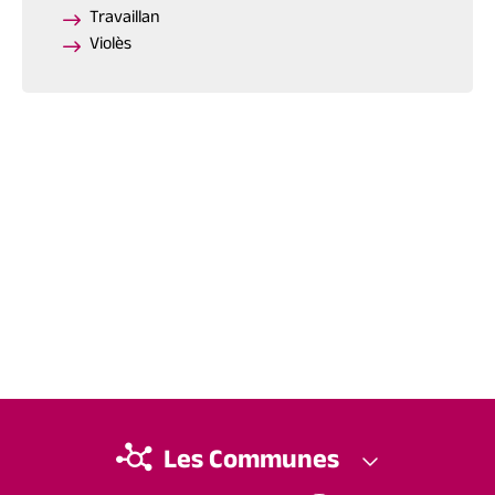
Travaillan
Violès
Les Communes