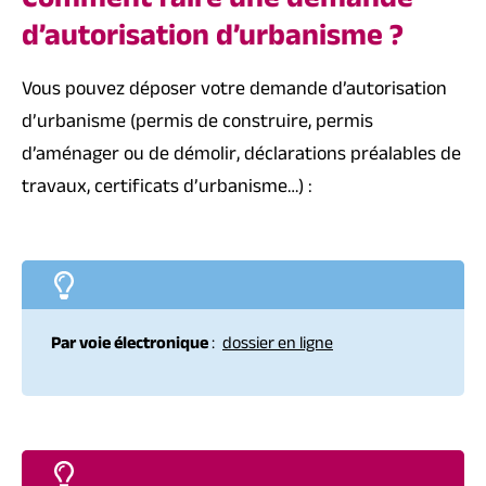
Comment faire une demande
d’autorisation d’urbanisme ?
Vous pouvez déposer votre demande d’autorisation
d’urbanisme (permis de construire, permis
d’aménager ou de démolir, déclarations préalables de
travaux, certificats d’urbanisme…) :
Par voie électronique
:
dossier en ligne