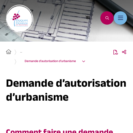
…
Demande d’autorisation d’urbanisme
Demande d’autorisation
d’urbanisme