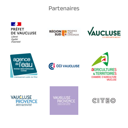
Partenaires