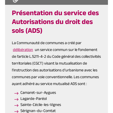
Présentation du service des
Autorisations du droit des
sols (ADS)
La Communauté de communes a créé par
délibération
un service commun sur le fondement
de l’article L.5211-4-2 du Code général des collectivités
territoriales (CGCT) visant la mutualisation de
l’instruction des autorisations d’urbanisme avec les
communes par voie conventionnelle. Les communes
ayant adhéré au service mutualisé ADS sont :
Camaret-sur-Aygues
Lagarde-Paréol
Sainte-Cécile-les-Vignes
Sérignan-du-Comtat