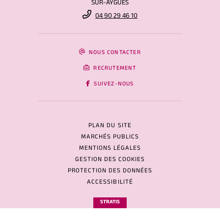
SUR-AYGUES
04 90 29 46 10
NOUS CONTACTER
RECRUTEMENT
SUIVEZ-NOUS
PLAN DU SITE
MARCHÉS PUBLICS
MENTIONS LÉGALES
GESTION DES COOKIES
PROTECTION DES DONNÉES
ACCESSIBILITÉ
STRATIS