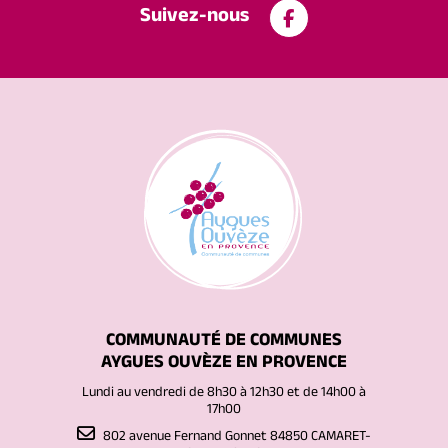
Suivez-nous
COMMUNAUTÉ DE COMMUNES
AYGUES OUVÈZE EN PROVENCE
Lundi au vendredi de 8h30 à 12h30 et de 14h00 à
17h00
802 avenue Fernand Gonnet 84850 CAMARET-