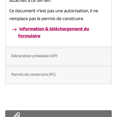
attachés à ce terrain.
Ce document n’est pas une autorisation, il ne
remplace pas le permis de construire.
Information & téléchargement du
formulaire
Déclaration préalable (DP)
Permis de construire (PC)