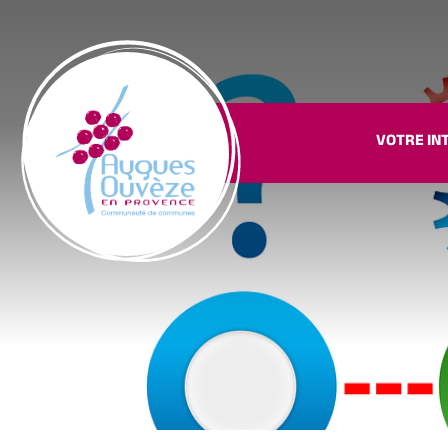
VOTRE IN