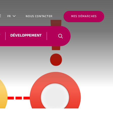
É
FR
NOUS CONTACTER
MES DÉMARCHES
T
DÉVELOPPEMENT