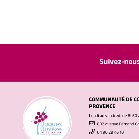
Suivez-nou
COMMUNAUTÉ DE C
PROVENCE
Lundi au vendredi de 8h30 
802 avenue Fernand 
04 90 29 46 10