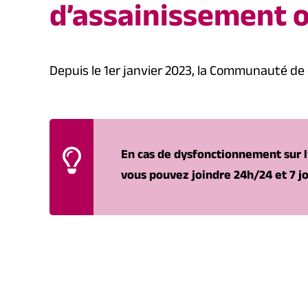
d’assainissement o
Depuis le 1er janvier 2023, la Communauté de
En cas de dysfonctionnement sur l
vous pouvez joindre 24h/24 et 7 jo