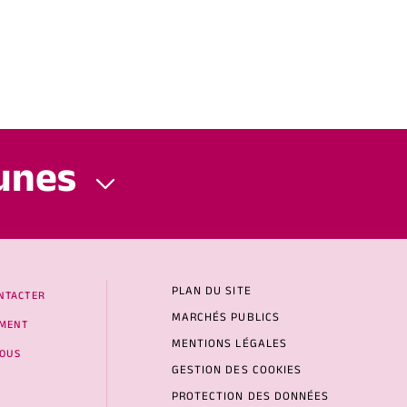
unes
PLAN DU SITE
NTACTER
MARCHÉS PUBLICS
MENT
MENTIONS LÉGALES
NOUS
GESTION DES COOKIES
PROTECTION DES DONNÉES