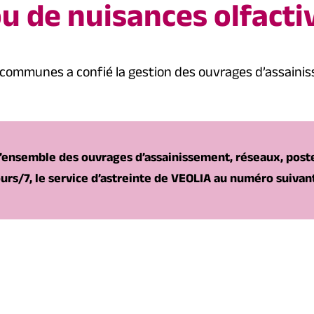
u de nuisances olfacti
 communes a confié la gestion des ouvrages d’assainis
’ensemble des ouvrages d’assainissement, réseaux, postes
urs/7, le service d’astreinte de VEOLIA au numéro suivan