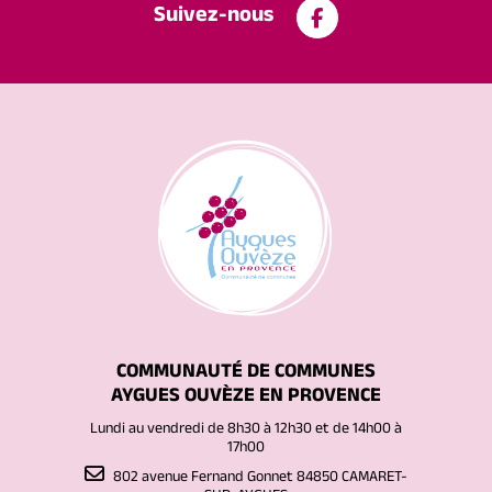
Suivez-nous
COMMUNAUTÉ DE COMMUNES
AYGUES OUVÈZE EN PROVENCE
Lundi au vendredi de 8h30 à 12h30 et de 14h00 à
17h00
802 avenue Fernand Gonnet 84850 CAMARET-