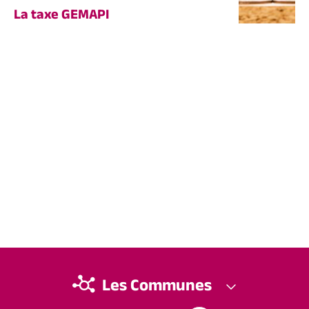
La taxe GEMAPI
Les Communes