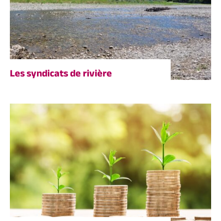
Les syndicats de rivière