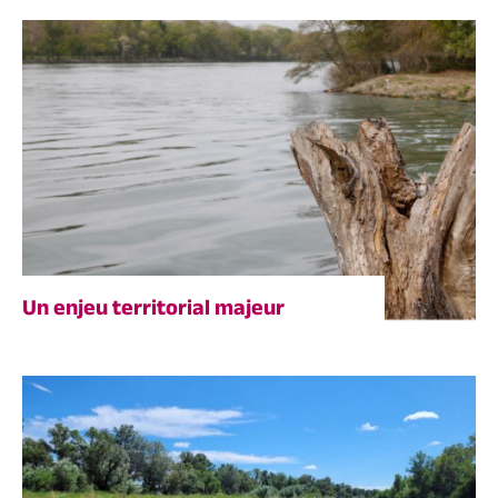
Un enjeu territorial majeur