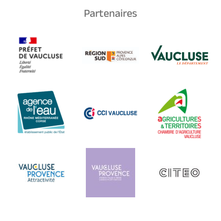
Partenaires