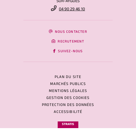
SUR-AYGUES
04 90 29 46 10
NOUS CONTACTER
RECRUTEMENT
SUIVEZ-NOUS
PLAN DU SITE
MARCHÉS PUBLICS
MENTIONS LÉGALES
GESTION DES COOKIES
PROTECTION DES DONNÉES
ACCESSIBILITÉ
STRATIS