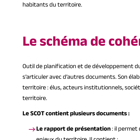
habitants du territoire.
Le schéma de cohér
Outil de planification et de développement du
s’articuler avec d’autres documents. Son élabo
territoire : élus, acteurs institutionnels, soci
territoire.
Le SCOT contient plusieurs documents :
Le rapport de présentation
: il permet