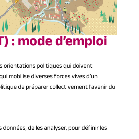
T) : mode d’emploi
s orientations politiques qui doivent
qui mobilise diverses forces vives d’un
politique de préparer collectivement l’avenir du
 données, de les analyser, pour définir les