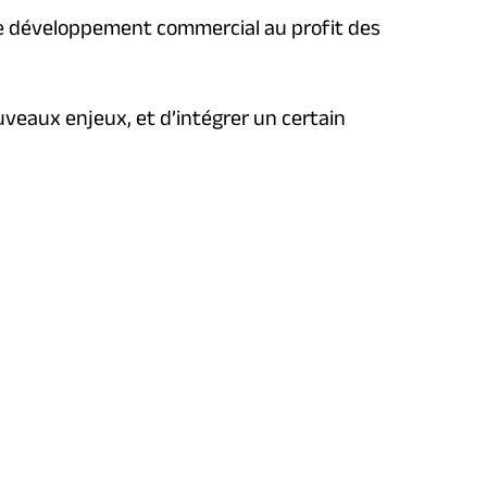
le développement commercial au profit des
ouveaux enjeux, et d’intégrer un certain