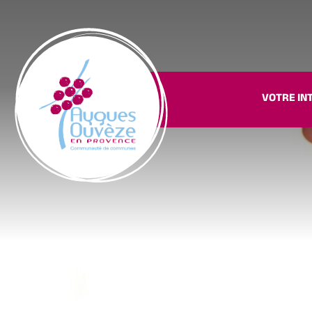
VOTRE IN