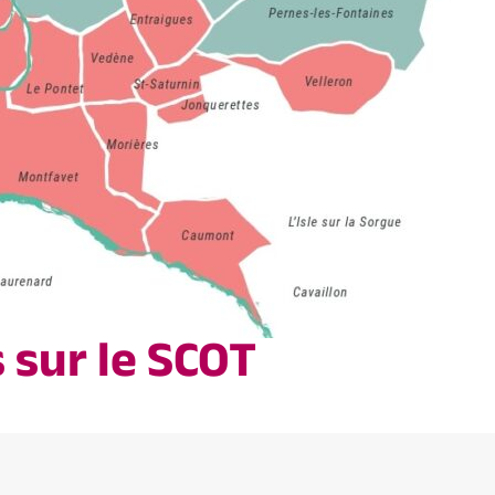
 sur le SCOT