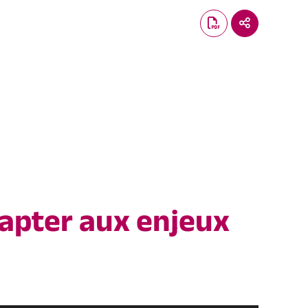
dapter aux enjeux