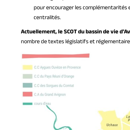
pour encourager les complémentarités e
centralités.
Actuellement, le SCOT du bassin de vie d’Av
nombre de textes législatifs et réglementaire