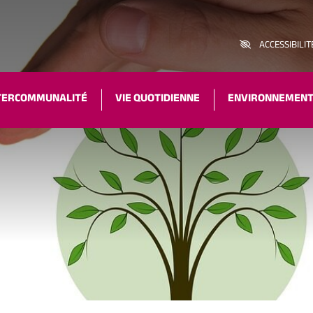
ACCESSIBILIT
TERCOMMUNALITÉ
VIE QUOTIDIENNE
ENVIRONNEMEN