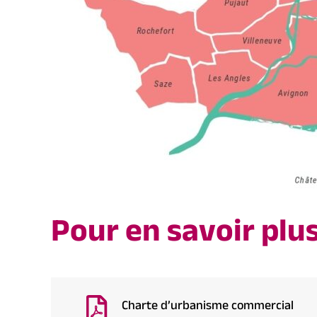
Pour en savoir plus
Charte d’urbanisme commercial