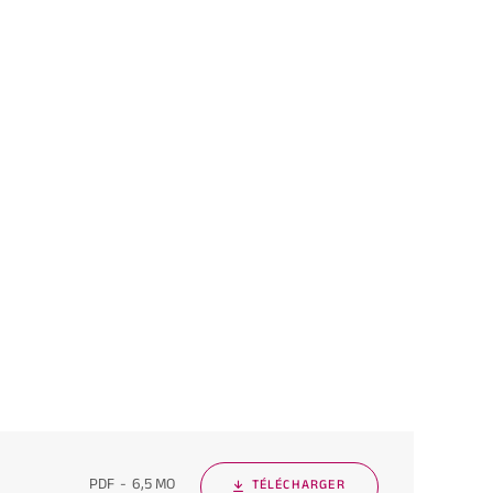
PDF
6,5 MO
TÉLÉCHARGER