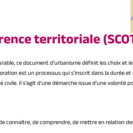
ence territoriale (SCO
rable, ce document d’urbanisme définit les choix et le
ration est un processus qui s’inscrit dans la durée et 
été civile. Il s’agit d’une démarche issue d’une volonté 
 de connaître, de comprendre, de mettre en relation des