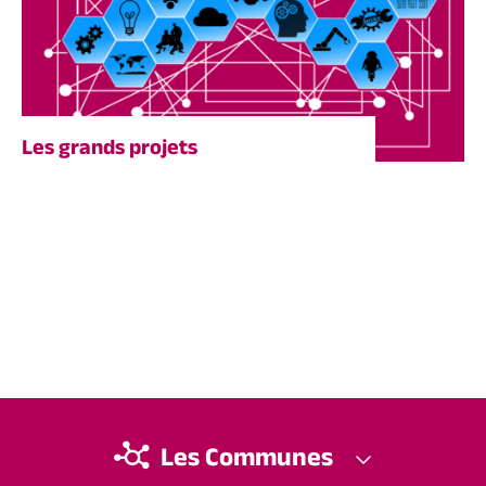
Les grands projets
Les Communes