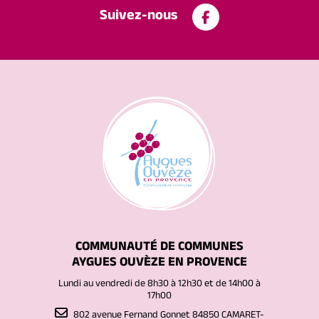
Suivez-nous
COMMUNAUTÉ DE COMMUNES
AYGUES OUVÈZE EN PROVENCE
Lundi au vendredi de 8h30 à 12h30 et de 14h00 à
17h00
802 avenue Fernand Gonnet 84850 CAMARET-