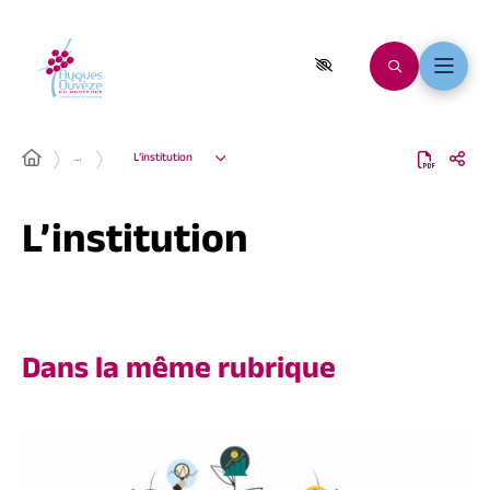
…
L’institution
L’institution
Dans la même rubrique