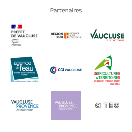
Partenaires