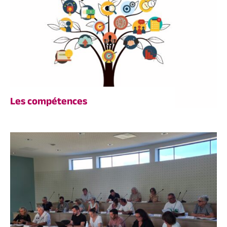
Les compétences