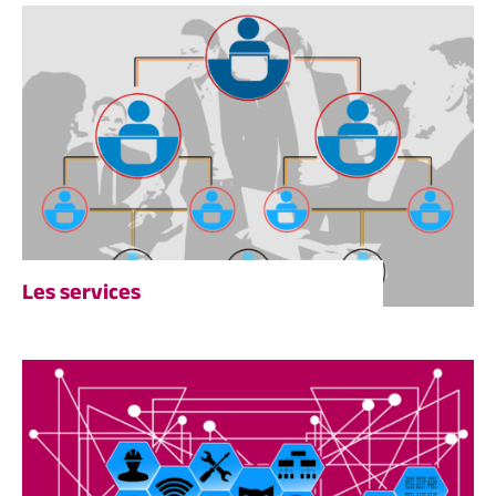
Les services