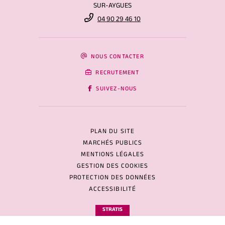
SUR-AYGUES
04 90 29 46 10
NOUS CONTACTER
RECRUTEMENT
SUIVEZ-NOUS
PLAN DU SITE
MARCHÉS PUBLICS
MENTIONS LÉGALES
GESTION DES COOKIES
PROTECTION DES DONNÉES
ACCESSIBILITÉ
STRATIS