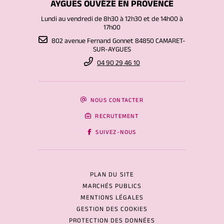
AYGUES OUVÈZE EN PROVENCE
Lundi au vendredi de 8h30 à 12h30 et de 14h00 à
17h00
802 avenue Fernand Gonnet 84850 CAMARET-
SUR-AYGUES
04 90 29 46 10
NOUS CONTACTER
RECRUTEMENT
SUIVEZ-NOUS
PLAN DU SITE
MARCHÉS PUBLICS
MENTIONS LÉGALES
GESTION DES COOKIES
PROTECTION DES DONNÉES