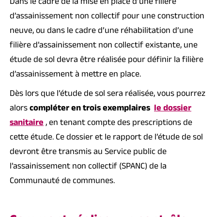
Dans le cadre de la mise en place d’une filière
d’assainissement non collectif pour une construction
neuve, ou dans le cadre d’une réhabilitation d’une
filière d’assainissement non collectif existante, une
étude de sol devra être réalisée pour définir la filière
d’assainissement à mettre en place.
Dès lors que l’étude de sol sera réalisée, vous pourrez
alors
compléter en trois exemplaires
le dossier
sanitaire
, en tenant compte des prescriptions de
cette étude. Ce dossier et le rapport de l’étude de sol
devront être transmis au Service public de
l’assainissement non collectif (SPANC) de la
Communauté de communes.