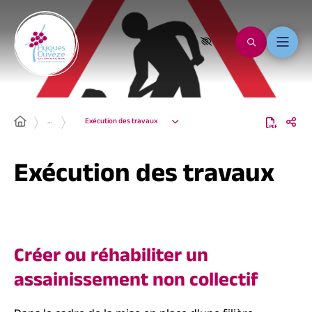
…
Exécution des travaux
Exécution des travaux
Créer ou réhabiliter un
assainissement non collectif