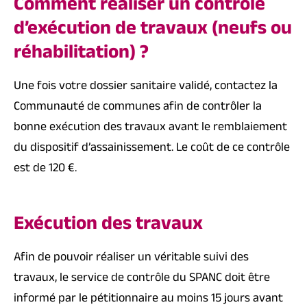
Comment réaliser un contrôle
d’exécution de travaux (neufs ou
réhabilitation) ?
Une fois votre dossier sanitaire validé, contactez la
Communauté de communes afin de contrôler la
bonne exécution des travaux avant le remblaiement
du dispositif d’assainissement. Le coût de ce contrôle
est de 120 €.
Exécution des travaux
Afin de pouvoir réaliser un véritable suivi des
travaux, le service de contrôle du SPANC doit être
informé par le pétitionnaire au moins 15 jours avant