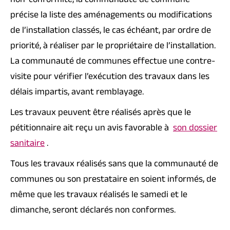
non-conformité, la communauté de commune
précise la liste des aménagements ou modifications
de l’installation classés, le cas échéant, par ordre de
priorité, à réaliser par le propriétaire de l’installation.
La communauté de communes effectue une contre-
visite pour vérifier l’exécution des travaux dans les
délais impartis, avant remblayage.
Les travaux peuvent être réalisés après que le
pétitionnaire ait reçu un avis favorable à
son dossier
sanitaire
.
Tous les travaux réalisés sans que la communauté de
communes ou son prestataire en soient informés, de
même que les travaux réalisés le samedi et le
dimanche, seront déclarés non conformes.