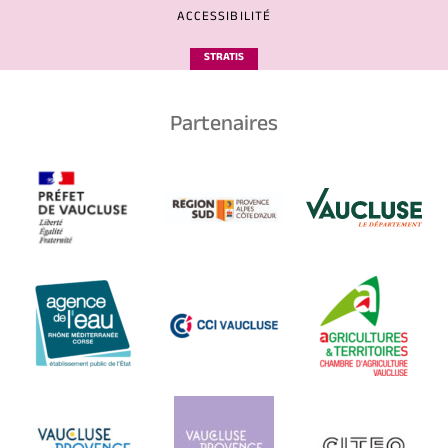
ACCESSIBILITÉ
STRATIS
Partenaires