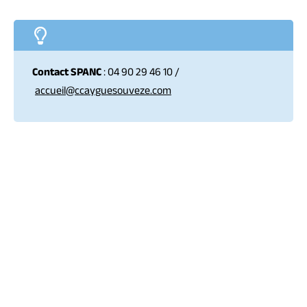
Contact SPANC
: 04 90 29 46 10 /
accueil@ccayguesouveze.com