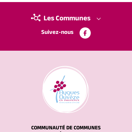
Les Communes
Suivez-nous
COMMUNAUTÉ DE COMMUNES