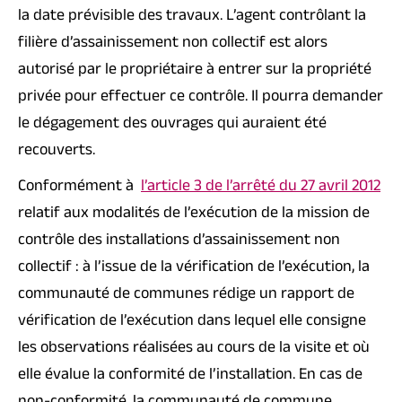
la date prévisible des travaux. L’agent contrôlant la
filière d’assainissement non collectif est alors
autorisé par le propriétaire à entrer sur la propriété
privée pour effectuer ce contrôle. Il pourra demander
le dégagement des ouvrages qui auraient été
recouverts.
Conformément à
l’article 3 de l’arrêté du 27 avril 2012
relatif aux modalités de l’exécution de la mission de
contrôle des installations d’assainissement non
collectif : à l’issue de la vérification de l’exécution, la
communauté de communes rédige un rapport de
vérification de l’exécution dans lequel elle consigne
les observations réalisées au cours de la visite et où
elle évalue la conformité de l’installation. En cas de