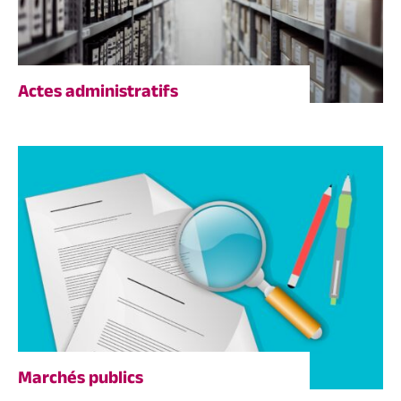
Actes administratifs
Marchés publics