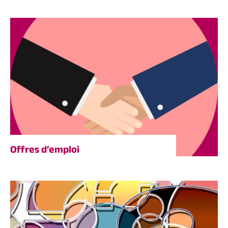
Offres d’emploi