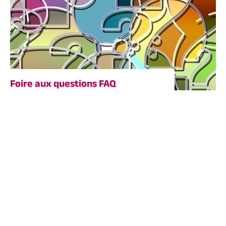
Foire aux questions FAQ