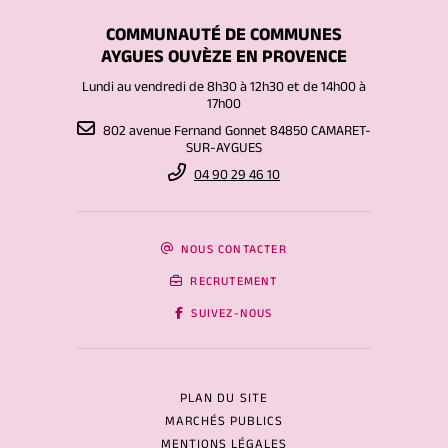
COMMUNAUTÉ DE COMMUNES
AYGUES OUVÈZE EN PROVENCE
Lundi au vendredi de 8h30 à 12h30 et de 14h00 à
17h00
802 avenue Fernand Gonnet 84850 CAMARET-
SUR-AYGUES
04 90 29 46 10
NOUS CONTACTER
RECRUTEMENT
SUIVEZ-NOUS
PLAN DU SITE
MARCHÉS PUBLICS
MENTIONS LÉGALES