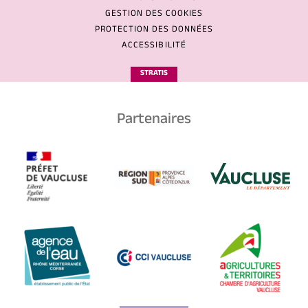
GESTION DES COOKIES
PROTECTION DES DONNÉES
ACCESSIBILITÉ
STRATIS
Partenaires