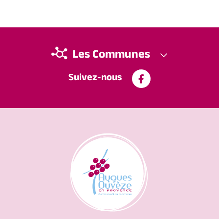
Les Communes
Suivez-nous