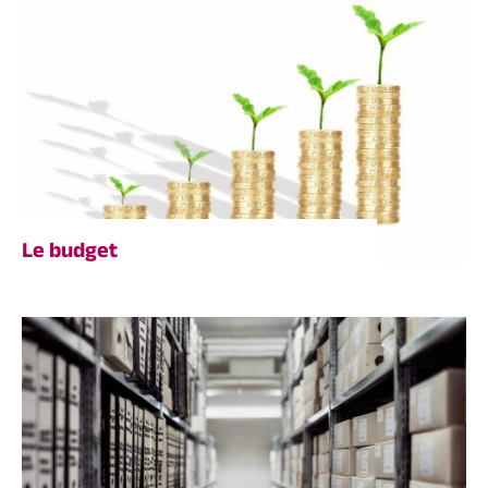
Le budget