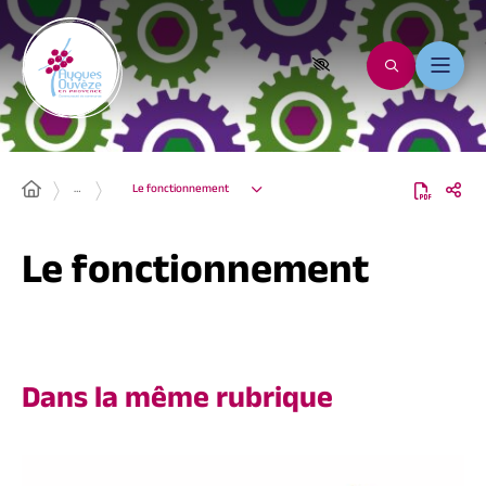
…
Le fonctionnement
Le fonctionnement
Dans la même rubrique