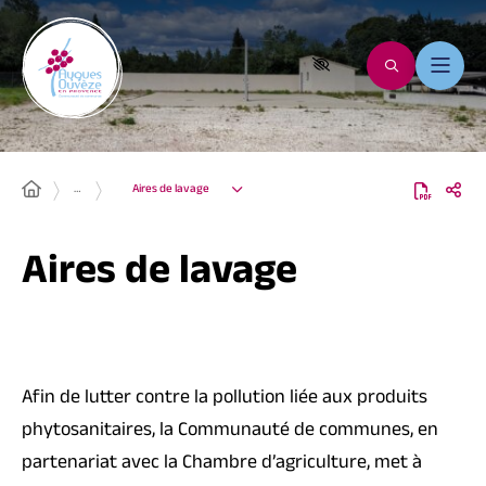
…
Aires de lavage
Aires de lavage
Afin de lutter contre la pollution liée aux produits
phytosanitaires, la Communauté de communes, en
partenariat avec la Chambre d’agriculture, met à