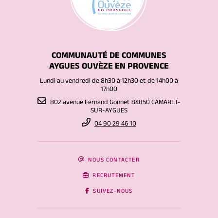
COMMUNAUTÉ DE COMMUNES
AYGUES OUVÈZE EN PROVENCE
Lundi au vendredi de 8h30 à 12h30 et de 14h00 à
17h00
802 avenue Fernand Gonnet 84850 CAMARET-
SUR-AYGUES
04 90 29 46 10
NOUS CONTACTER
RECRUTEMENT
SUIVEZ-NOUS