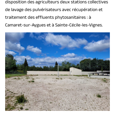
disposition des agriculteurs deux stations collectives
de lavage des pulvérisateurs avec récupération et
traitement des effluents phytosanitaires : à
Camaret-sur-Aygues et à Sainte-Cécile-les-Vignes.