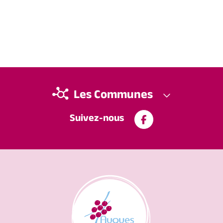
Les Communes
Suivez-nous