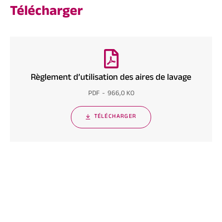
Télécharger
Règlement d’utilisation des aires de lavage
PDF
966,0 KO
TÉLÉCHARGER