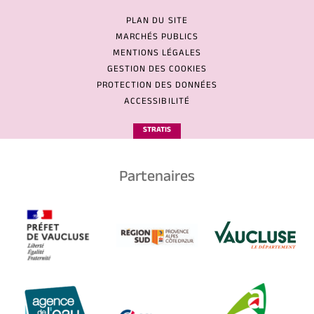
PLAN DU SITE
MARCHÉS PUBLICS
MENTIONS LÉGALES
GESTION DES COOKIES
PROTECTION DES DONNÉES
ACCESSIBILITÉ
STRATIS
Partenaires