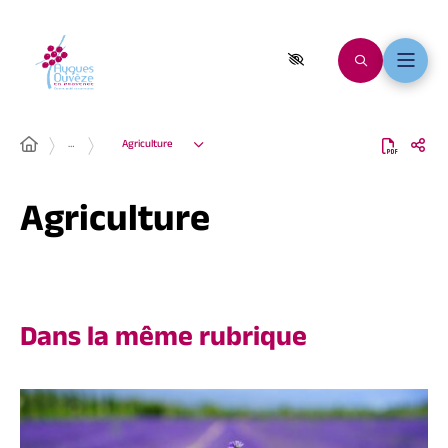
…
Agriculture
Agriculture
Dans la même rubrique