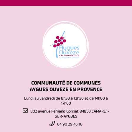
COMMUNAUTÉ DE COMMUNES
AYGUES OUVÈZE EN PROVENCE
Lundi au vendredi de 8h30 à 12h30 et de 14h00 à
17h00
802 avenue Fernand Gonnet 84850 CAMARET-
SUR-AYGUES
04 90 29 46 10