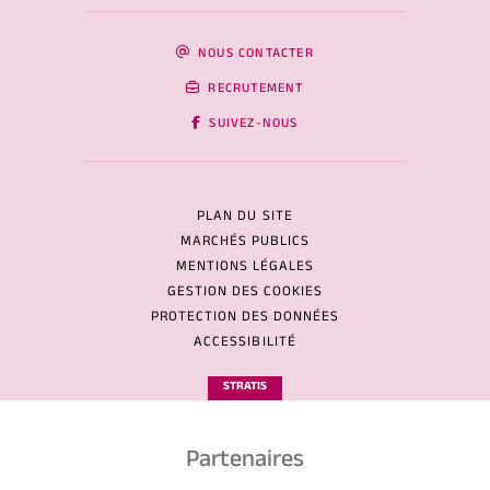
NOUS CONTACTER
RECRUTEMENT
SUIVEZ-NOUS
PLAN DU SITE
MARCHÉS PUBLICS
MENTIONS LÉGALES
GESTION DES COOKIES
PROTECTION DES DONNÉES
ACCESSIBILITÉ
STRATIS
Partenaires