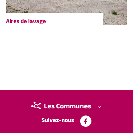
Aires de lavage
Les Communes
Suivez-nous