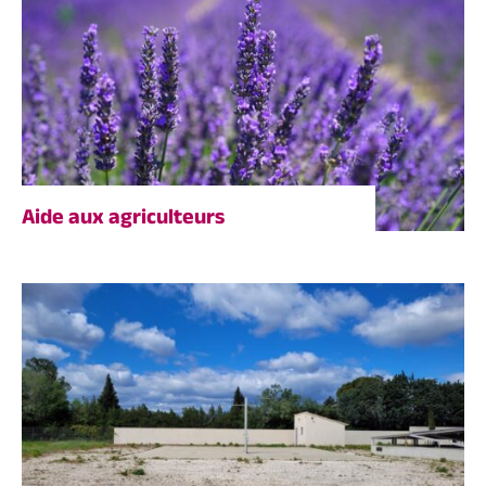
Aide aux agriculteurs