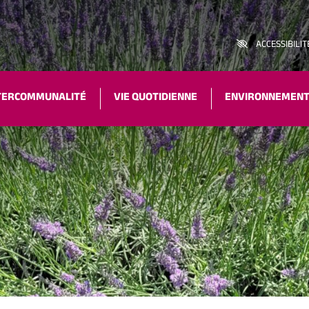
ACCESSIBILIT
TERCOMMUNALITÉ
VIE QUOTIDIENNE
ENVIRONNEMEN