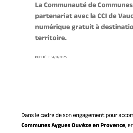
La Communauté de Communes A
partenariat avec la CCI de Vauc
numérique gratuit à destinatio
territoire.
PUBLIÉ LE
14/11/2025
Dans le cadre de son engagement pour accomp
Communes Aygues Ouvèze en Provence
, e