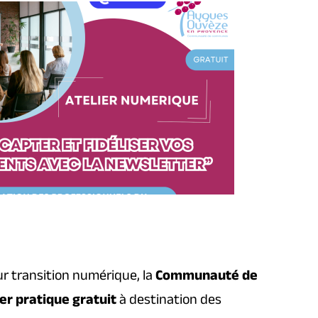
r transition numérique, la
Communauté de
ier pratique gratuit
à destination des