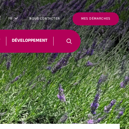
É
FR
NOUS CONTACTER
MES DÉMARCHES
T
DÉVELOPPEMENT