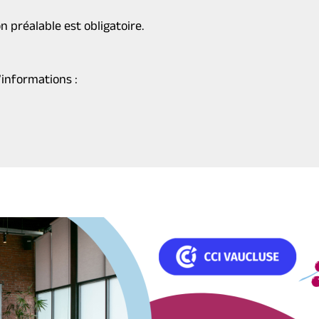
on préalable est obligatoire.
’informations :