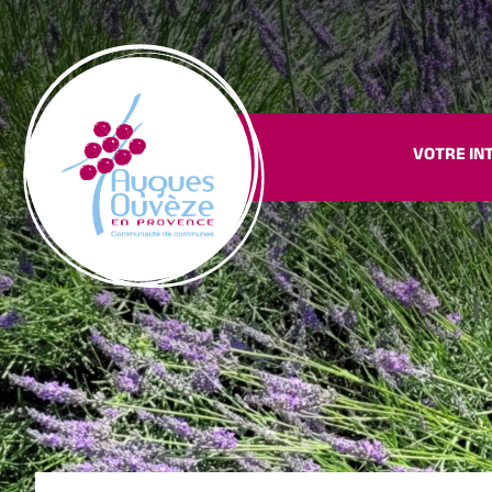
VOTRE IN