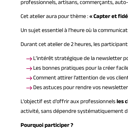
professionnels, artisans, commerçants, auto-
Cet atelier aura pour thème :
« Capter et fidé
Un sujet essentiel à l’heure où la communicat
Durant cet atelier de 2 heures, les participant
L’intérêt stratégique de la newsletter p
Les bonnes pratiques pour la créer fac
Comment attirer l’attention de vos clients
Des astuces pour rendre vos newslette
L’objectif est d’offrir aux professionnels
les 
activité, sans dépendre systématiquement de 
Pourquoi participer ?