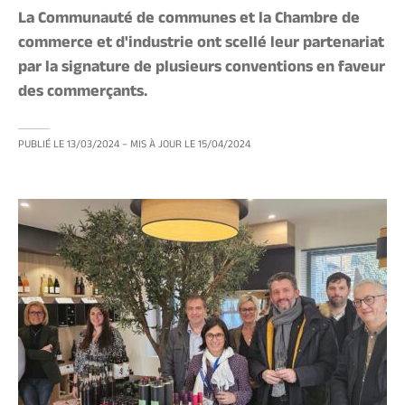
La Communauté de communes et la Chambre de
commerce et d'industrie ont scellé leur partenariat
par la signature de plusieurs conventions en faveur
des commerçants.
PUBLIÉ LE
13/03/2024
– MIS À JOUR LE
15/04/2024