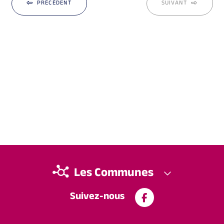
PRÉCÉDENT
SUIVANT
Les Communes
Suivez-nous