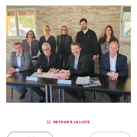
RETOUR À LA LISTE