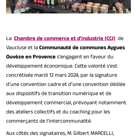
La
Chambre de commerce et d’industrie (CCI)
de
Vaucluse et la
Communauté de communes Aygues
Ouvèze en Provence
s’engagent en faveur du
développement économique. Cette volonté s’est
concrétisée mardi 12 mars 2024, par la signature
d’une convention cadre et d’une convention dédiée
aux dispositifs de transition numérique et de
développement commercial, prévoyant notamment
des ateliers collectifs et du coaching pour les
commerçants de l’intercommunalité.
Aux côtés des signataires, M. Gilbert MARCELLI,