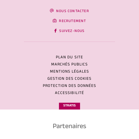
NOUS CONTACTER
RECRUTEMENT
SUIVEZ-NOUS
PLAN DU SITE
MARCHÉS PUBLICS
MENTIONS LÉGALES
GESTION DES COOKIES
PROTECTION DES DONNÉES
ACCESSIBILITÉ
STRATIS
Partenaires