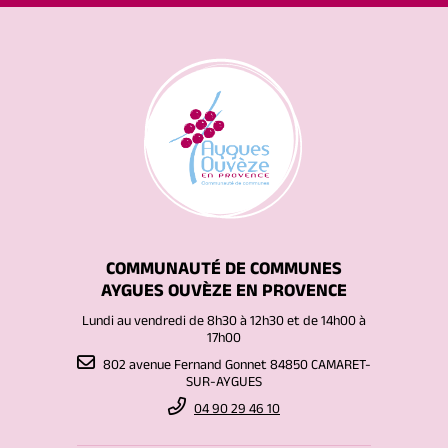
COMMUNAUTÉ DE COMMUNES
AYGUES OUVÈZE EN PROVENCE
Lundi au vendredi de 8h30 à 12h30 et de 14h00 à
17h00
802 avenue Fernand Gonnet 84850 CAMARET-
SUR-AYGUES
04 90 29 46 10