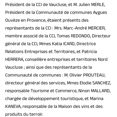
Président de la CCI de Vaucluse, et M. Julien MERLE,
Président de la Communauté de communes Aygues
Ouvèze en Provence, étaient présents des
représentants de la CCI : Mrs. Marc-André MERCIER,
membre associé de la CCI, Tomas REDONDO, Directeur
général de la CCI, Mmes Katia ICARD, Directrice
Relations Entreprises et Territoires, et Patricia
HERRERA, conseillère entreprises et territoires Nord
Vaucluse ; ainsi que des représentants de la
Communauté de communes : M. Olivier PROUTEAU,
directeur général des services, Mmes Elodie SANCHEZ,
responsable Tourisme et Commerce, Ninon MALLARD,
chargée de développement touristique, et Marina
KANEVA, responsable de la Maison des vins et des
produits du terroir.