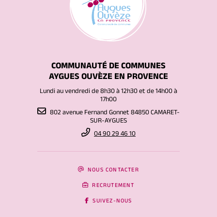
COMMUNAUTÉ DE COMMUNES
AYGUES OUVÈZE EN PROVENCE
Lundi au vendredi de 8h30 à 12h30 et de 14h00 à
17h00
802 avenue Fernand Gonnet 84850 CAMARET-
SUR-AYGUES
04 90 29 46 10
NOUS CONTACTER
RECRUTEMENT
SUIVEZ-NOUS