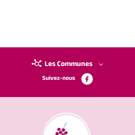
Les Communes
Suivez-nous