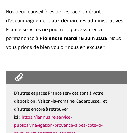
Nos deux conseillères de l’espace itinérant
d’accompagnement aux démarches administratives
France services ne pourront pas assurer la
permanence à
Piolenc le mardi 16 Juin 2026
. Nous
vous prions de bien vouloir nous en excuser.
D’autres espaces France services sont à votre
disposition : Vaison-la-romaine, Caderousse… et
d’autres encore à retrouver
ici :
https://lannuaire.service-
public.fr/navigation/provence-alpes-cote-d-