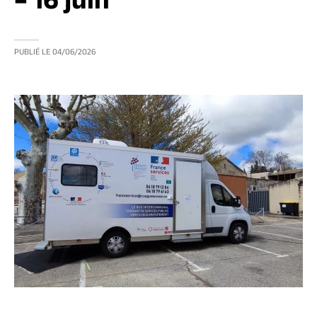
– 16 juin
PUBLIÉ LE
04/06/2026