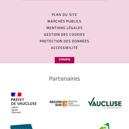
PLAN DU SITE
MARCHÉS PUBLICS
MENTIONS LÉGALES
GESTION DES COOKIES
PROTECTION DES DONNÉES
ACCESSIBILITÉ
STRATIS
Partenaires