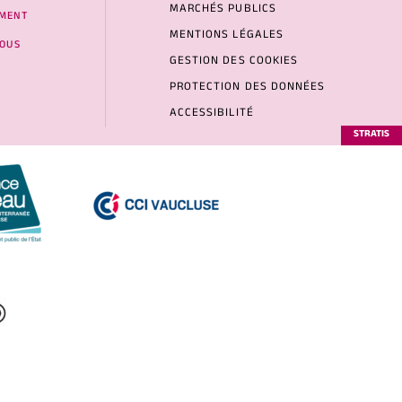
MARCHÉS PUBLICS
MENT
MENTIONS LÉGALES
NOUS
GESTION DES COOKIES
PROTECTION DES DONNÉES
ACCESSIBILITÉ
STRATIS