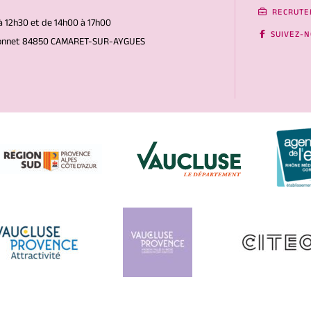
RECRUTE
à 12h30 et de 14h00 à 17h00
SUIVEZ-
Gonnet 84850 CAMARET-SUR-AYGUES