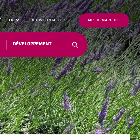
É
FR
NOUS CONTACTER
MES DÉMARCHES
T
DÉVELOPPEMENT