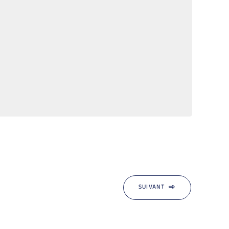
SUIVANT