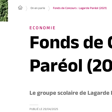
On en parle
Fonds de Concours : Lagarde Paréol (2021)
ECONOMIE
Fonds de 
Paréol (20
Le groupe scolaire de Lagarde 
PUBLIÉ LE
29/04/2025