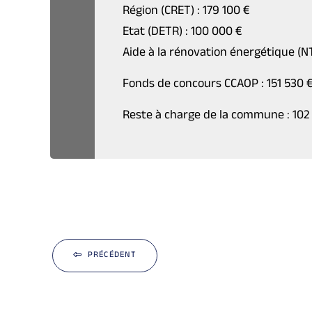
Région (CRET) : 179 100 €
Etat (DETR) : 100 000 €
Aide à la rénovation énergétique (N
Fonds de concours CCAOP : 151 530 
Reste à charge de la commune : 102
PRÉCÉDENT