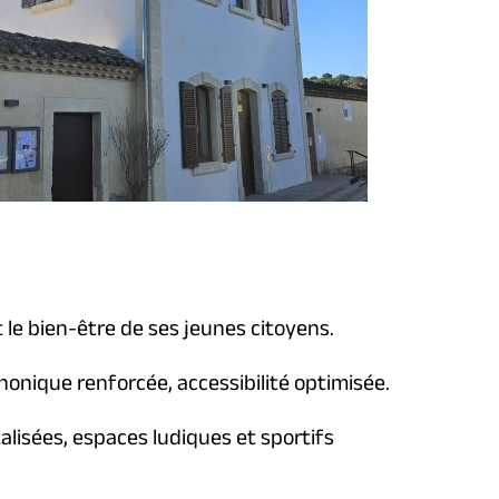
 le bien-être de ses jeunes citoyens.
honique renforcée, accessibilité optimisée.
lisées, espaces ludiques et sportifs