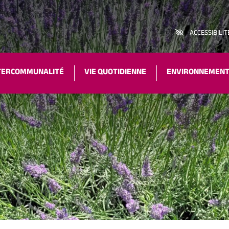
ACCESSIBILIT
TERCOMMUNALITÉ
VIE QUOTIDIENNE
ENVIRONNEMEN