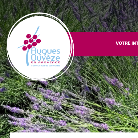
VOTRE IN