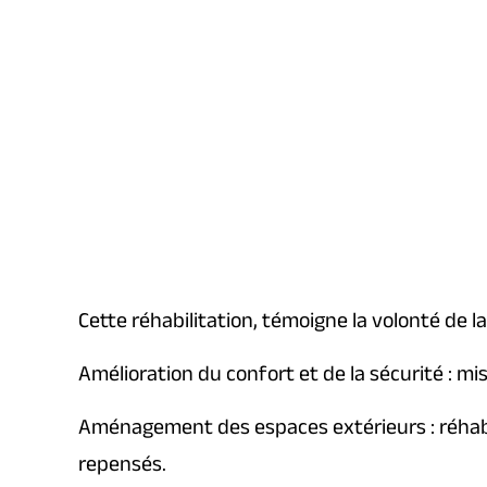
Cette réhabilitation, témoigne la volonté de 
Amélioration du confort et de la sécurité : m
Aménagement des espaces extérieurs : réhabil
repensés.