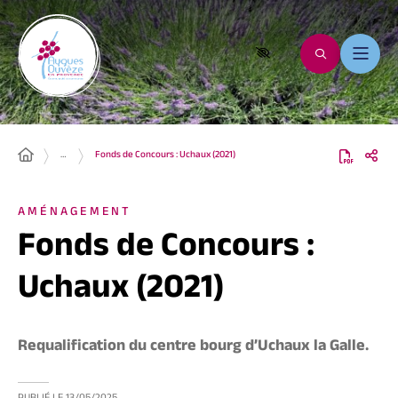
…
Fonds de Concours : Uchaux (2021)
AMÉNAGEMENT
Fonds de Concours :
Uchaux (2021)
Requalification du centre bourg d’Uchaux la Galle.