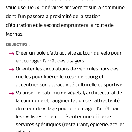
Vaucluse. Deux itinéraires arriveront sur la commune
dont l’un passera à proximité de la station
d’épuration et le second empruntera la route de
Mornas.
OBJECTIFS :
Créer un pôle d’attractivité autour du vélo pour
encourager l’arrêt des usagers.
Orienter les circulations de véhicules hors des
ruelles pour libérer le cœur de bourg et
accentuer son attractivité culturelle et sportive.
Valoriser le patrimoine végétal, architectural de
la commune et l’augmentation de l’attractivité
du cœur de village pour encourager l’arrêt par
les cyclistes et leur présenter une offre de
services spécifiques (restaurant, épicerie, atelier