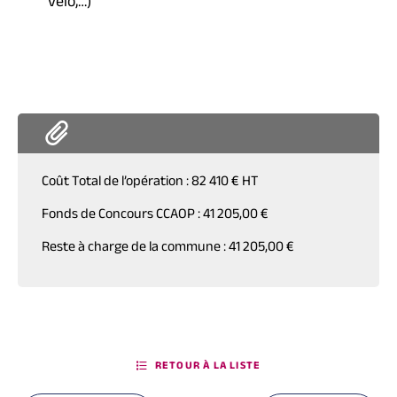
vélo,…)
Coût Total de l’opération : 82 410 € HT
Fonds de Concours CCAOP : 41 205,00 €
Reste à charge de la commune : 41 205,00 €
RETOUR À LA LISTE