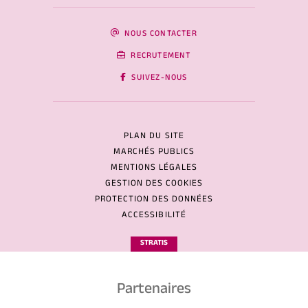
NOUS CONTACTER
RECRUTEMENT
SUIVEZ-NOUS
PLAN DU SITE
MARCHÉS PUBLICS
MENTIONS LÉGALES
GESTION DES COOKIES
PROTECTION DES DONNÉES
ACCESSIBILITÉ
STRATIS
Partenaires