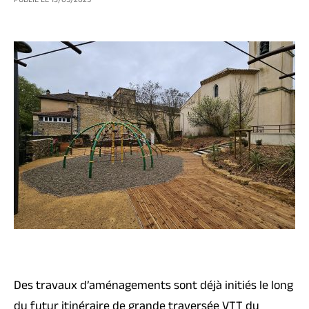
PUBLIÉ LE
13/05/2025
Des travaux d’aménagements sont déjà initiés le long
du futur itinéraire de grande traversée VTT du