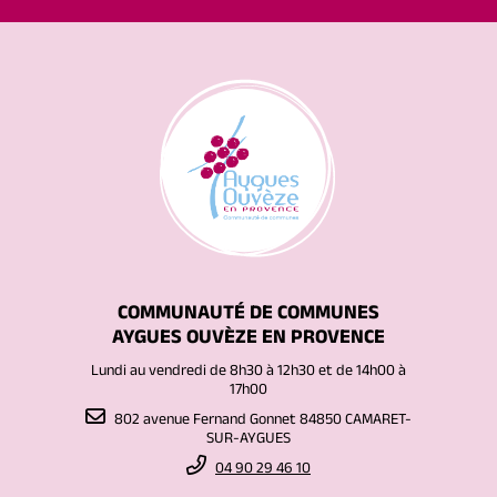
COMMUNAUTÉ DE COMMUNES
AYGUES OUVÈZE EN PROVENCE
Lundi au vendredi de 8h30 à 12h30 et de 14h00 à
17h00
802 avenue Fernand Gonnet 84850 CAMARET-
SUR-AYGUES
04 90 29 46 10