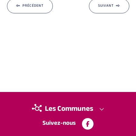
PRÉCÉDENT
SUIVANT
Les Communes
Suivez-nous