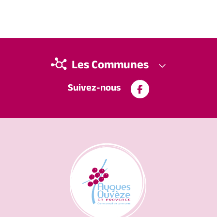
Les Communes
Suivez-nous