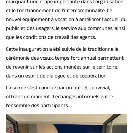
marquant une étape importante dans l’organisation
et le fonctionnement de l’intercommunalité. Ce
nouvel équipement a vocation à améliorer l’accueil du
public et des usagers, le service aux communes, ainsi
que les conditions de travail des agents.
Cette inauguration a été suivie de la traditionnelle
cérémonie des vœux, temps fort annuel permettant
de revenir sur les actions menées sur le territoire,
dans un esprit de dialogue et de coopération.
La soirée s’est conclue par un buffet convivial,
offrant un moment d’échanges informels entre
l’ensemble des participants.