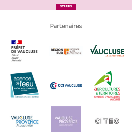
STRATIS
Partenaires