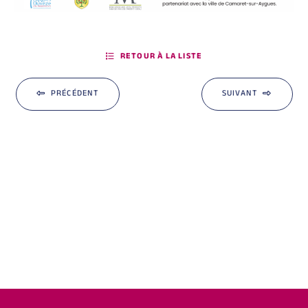
RETOUR À LA LISTE
PRÉCÉDENT
SUIVANT