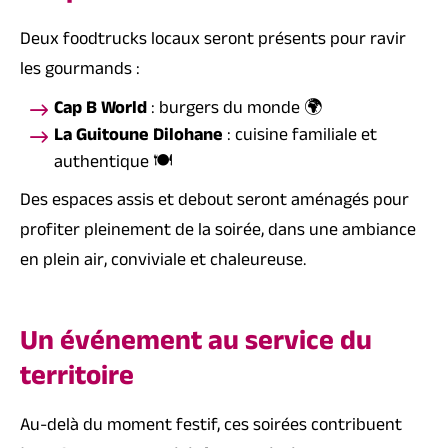
Deux foodtrucks locaux seront présents pour ravir
les gourmands :
Cap B World
: burgers du monde 🌍
La Guitoune Dilohane
: cuisine familiale et
authentique 🍽️
Des espaces assis et debout seront aménagés pour
profiter pleinement de la soirée, dans une ambiance
en plein air, conviviale et chaleureuse.
Un événement au service du
territoire
Au-delà du moment festif, ces soirées contribuent