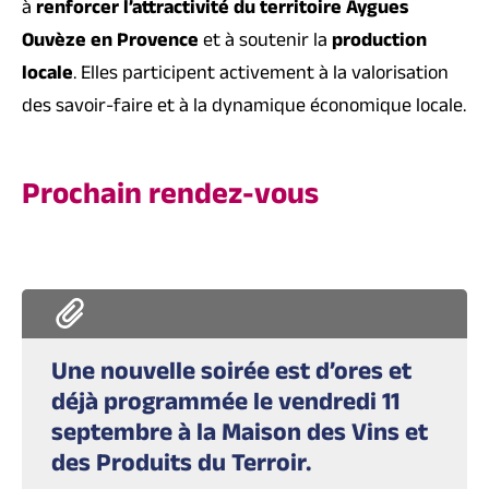
à
renforcer l’attractivité du territoire Aygues
Ouvèze en Provence
et à soutenir la
production
locale
. Elles participent activement à la valorisation
des savoir-faire et à la dynamique économique locale.
Prochain rendez-vous
Une nouvelle soirée est d’ores et
déjà programmée le
vendredi 11
septembre
à la Maison des Vins et
des Produits du Terroir.