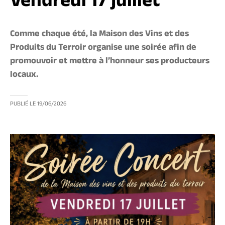
Vendredi 17 juillet
Comme chaque été, la Maison des Vins et des
Produits du Terroir organise une soirée afin de
promouvoir et mettre à l’honneur ses producteurs
locaux.
PUBLIÉ LE
19/06/2026