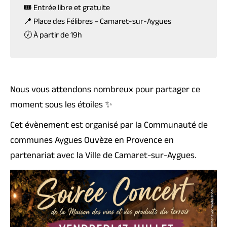
🎟️ Entrée libre et gratuite
📍 Place des Félibres – Camaret-sur-Aygues
🕖 À partir de 19h
Nous vous attendons nombreux pour partager ce
moment sous les étoiles ✨
Cet évènement est organisé par la Communauté de
communes Aygues Ouvèze en Provence en
partenariat avec la Ville de Camaret-sur-Aygues.