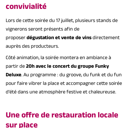
convivialité
Lors de cette soirée du 17 juillet, plusieurs stands de
vignerons seront présents afin de
proposer
dégustation et vente de vins
directement
auprès des producteurs.
Côté animation, la soirée montera en ambiance à
partir de
20h avec le concert du groupe Funky
Deluxe
. Au programme : du groove, du funk et du fun
pour faire vibrer la place et accompagner cette soirée
d’été dans une atmosphère festive et chaleureuse.
Une offre de restauration locale
sur place