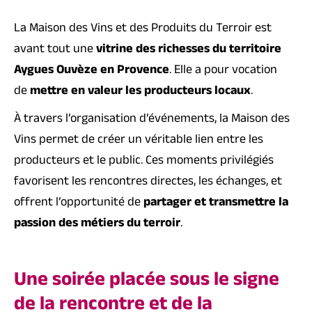
La Maison des Vins et des Produits du Terroir est
avant tout une
vitrine des richesses du territoire
Aygues Ouvèze en Provence
. Elle a pour vocation
de
mettre en valeur les producteurs locaux
.
À travers l’organisation d’événements, la Maison des
Vins permet de créer un véritable lien entre les
producteurs et le public. Ces moments privilégiés
favorisent les rencontres directes, les échanges, et
offrent l’opportunité de
partager et transmettre la
passion des métiers du terroir
.
Une soirée placée sous le signe
de la rencontre et de la