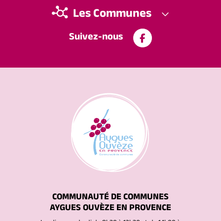
Les Communes
Suivez-nous
COMMUNAUTÉ DE COMMUNES
AYGUES OUVÈZE EN PROVENCE