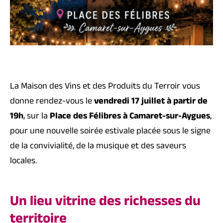
La Maison des Vins et des Produits du Terroir vous
donne rendez-vous le
vendredi 17 juillet à partir de
19h
, sur la
Place des Félibres à Camaret-sur-Aygues
,
pour une nouvelle soirée estivale placée sous le signe
de la convivialité, de la musique et des saveurs
locales.
Un lieu vitrine des richesses du
territoire