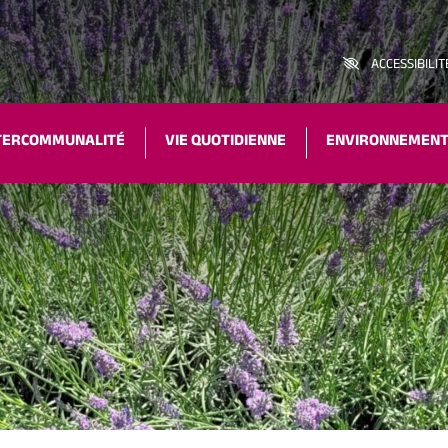
ACCESSIBILIT
TERCOMMUNALITÉ
VIE QUOTIDIENNE
ENVIRONNEMEN