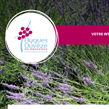
VOTRE IN