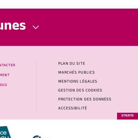
unes
PLAN DU SITE
NTACTER
MARCHÉS PUBLICS
MENT
MENTIONS LÉGALES
NOUS
GESTION DES COOKIES
PROTECTION DES DONNÉES
ACCESSIBILITÉ
STRATIS