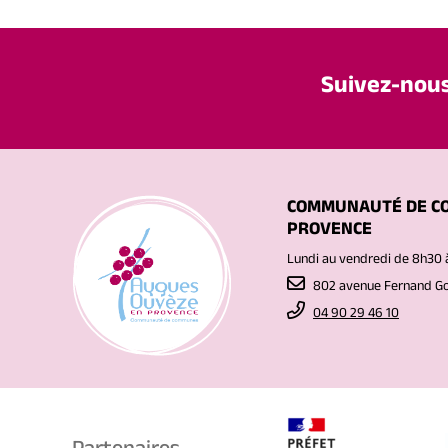
Suivez-nou
COMMUNAUTÉ DE C
PROVENCE
Lundi au vendredi de 8h30 
802 avenue Fernand 
04 90 29 46 10