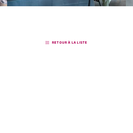
RETOUR À LA LISTE