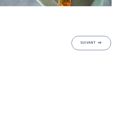
SUIVANT