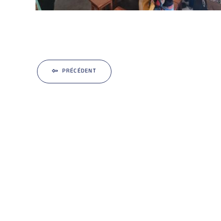
PRÉCÉDENT