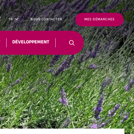
É
FR
NOUS CONTACTER
MES DÉMARCHES
T
DÉVELOPPEMENT