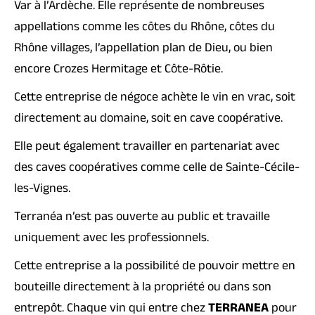
Var à l’Ardèche. Elle représente de nombreuses
appellations comme les côtes du Rhône, côtes du
Rhône villages, l’appellation plan de Dieu, ou bien
encore Crozes Hermitage et Côte-Rôtie.
Cette entreprise de négoce achète le vin en vrac, soit
directement au domaine, soit en cave coopérative.
Elle peut également travailler en partenariat avec
des caves coopératives comme celle de Sainte-Cécile-
les-Vignes.
Terranéa n’est pas ouverte au public et travaille
uniquement avec les professionnels.
Cette entreprise a la possibilité de pouvoir mettre en
bouteille directement à la propriété ou dans son
entrepôt. Chaque vin qui entre chez
TERRANEA
pour