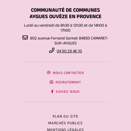
COMMUNAUTÉ DE COMMUNES
AYGUES OUVÈZE EN PROVENCE
Lundi au vendredi de 8h30 à 12h30 et de 14h00 à
17h00
802 avenue Fernand Gonnet 84850 CAMARET-
SUR-AYGUES
04 90 29 46 10
NOUS CONTACTER
RECRUTEMENT
SUIVEZ-NOUS
PLAN DU SITE
MARCHÉS PUBLICS
MENTIONS LÉGALES