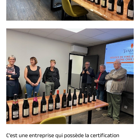
C’est une entreprise qui possède la certification