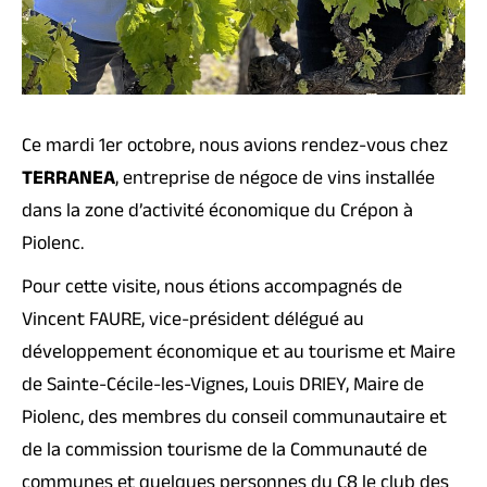
Ce mardi 1er octobre, nous avions rendez-vous chez
TERRANEA
, entreprise de négoce de vins installée
dans la zone d’activité économique du Crépon à
Piolenc.
Pour cette visite, nous étions accompagnés de
Vincent FAURE, vice-président délégué au
développement économique et au tourisme et Maire
de Sainte-Cécile-les-Vignes, Louis DRIEY, Maire de
Piolenc, des membres du conseil communautaire et
de la commission tourisme de la Communauté de
communes et quelques personnes du C8 le club des