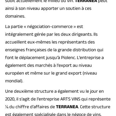
subit actuellement le milieu du vin.
TERRANEA
peut
ainsi à son niveau apporter un soutien à ces
domaines.
La partie « négociation-commerce » est
intégralement gérée par les deux dirigeants. Ils
accueillent eux-mêmes les représentants des
enseignes françaises de la grande distribution qui
font le déplacement jusqu’à Piolenc. L’entreprise a
également des marchés à l’export au niveau
européen et même sur le grand export (niveau
mondial).
Une deuxième structure a également vu le jour en
2020, il s’agit de l’entreprise ARTS VINS qui représente
¼ du chiffre d’affaires de
TERRANEA
. Cette structure
est également spécialisée dans le négoce de vins.