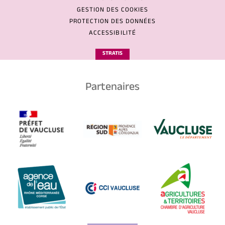
GESTION DES COOKIES
PROTECTION DES DONNÉES
ACCESSIBILITÉ
STRATIS
Partenaires