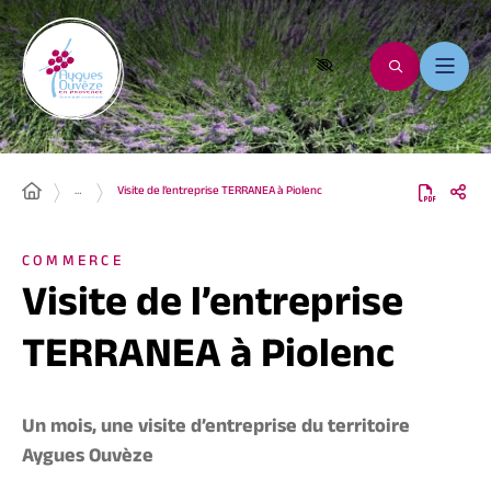
…
Visite de l’entreprise TERRANEA à Piolenc
COMMERCE
Visite de l’entreprise
TERRANEA à Piolenc
Un mois, une visite d’entreprise du territoire
Aygues Ouvèze