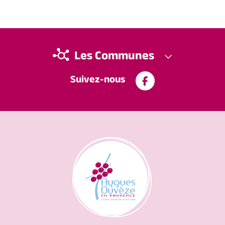
Les Communes
Suivez-nous