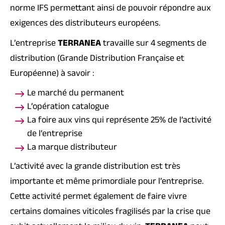
norme IFS permettant ainsi de pouvoir répondre aux
exigences des distributeurs européens.
L’entreprise
TERRANEA
travaille sur 4 segments de
distribution (Grande Distribution Française et
Européenne) à savoir :
Le marché du permanent
L’opération catalogue
La foire aux vins qui représente 25% de l’activité
de l’entreprise
La marque distributeur
L’activité avec la grande distribution est très
importante et même primordiale pour l’entreprise.
Cette activité permet également de faire vivre
certains domaines viticoles fragilisés par la crise que