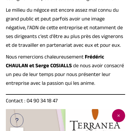
Le milieu du négoce est encore assez mal connu du
grand public et peut parfois avoir une image
négative, l’ADN de cette entreprise et notamment de
ses dirigeants c’est d’être au plus près des vignerons
et de travailler en partenariat avec eux et pour eux.
Nous remercions chaleureusement
Frédéric
CHAULAN et Serge COSIALLS
de nous avoir consacré
un peu de leur temps pour nous présenter leur
entreprise avec la passion qui les anime.
Contact : 04 90 34 18 47