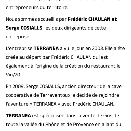
entrepreneurs du territoire.
Nous sommes accueillis par
Frédéric CHAULAN et
Serge COSIALLS
, les deux dirigeants de cette
entreprise.
L’entreprise
TERRANEA
a vu le jour en 2003. Elle a été
créée au départ par Frédéric CHAULAN qui est
également à l’origine de la création du restaurant le
Vin/20.
En 2009, Serge COSIALLS, ancien directeur de la cave
coopérative de Terraventoux, a décidé de rejoindre
l’aventure « TERRANEA » avec Frédéric CHAULAN.
TERRANEA
est spécialisée dans la vente de vins de
toute la vallée du Rhône et de Provence en allant du