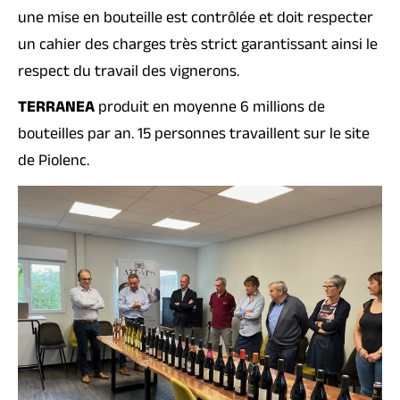
une mise en bouteille est contrôlée et doit respecter
un cahier des charges très strict garantissant ainsi le
respect du travail des vignerons.
TERRANEA
produit en moyenne 6 millions de
bouteilles par an. 15 personnes travaillent sur le site
de Piolenc.