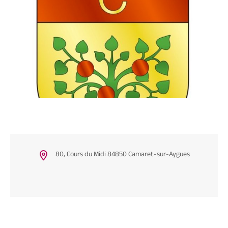
80, Cours du Midi 84850 Camaret-sur-Aygues