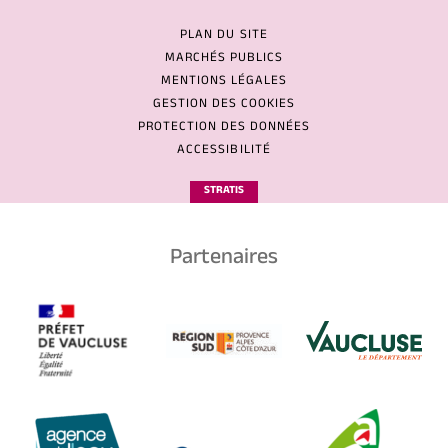
PLAN DU SITE
MARCHÉS PUBLICS
MENTIONS LÉGALES
GESTION DES COOKIES
PROTECTION DES DONNÉES
ACCESSIBILITÉ
STRATIS
Partenaires