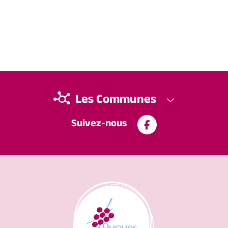
Les Communes
Suivez-nous