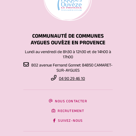
COMMUNAUTÉ DE COMMUNES
AYGUES OUVÈZE EN PROVENCE
Lundi au vendredi de 8h30 à 12h30 et de 14h00 à
17h00
802 avenue Fernand Gonnet 84850 CAMARET-
SUR-AYGUES
04 90 29 46 10
NOUS CONTACTER
RECRUTEMENT
SUIVEZ-NOUS