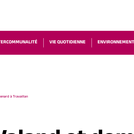
ACCESSIBILIT
TERCOMMUNALITÉ
VIE QUOTIDIENNE
ENVIRONNEMEN
enard à Travaillan