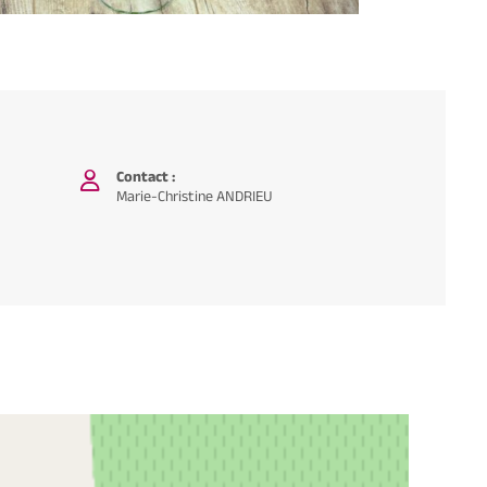
Contact :
Marie-Christine ANDRIEU