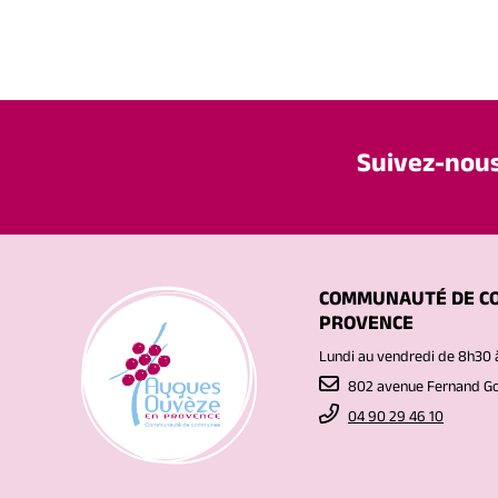
Suivez-nou
COMMUNAUTÉ DE C
PROVENCE
Lundi au vendredi de 8h30 
802 avenue Fernand 
04 90 29 46 10