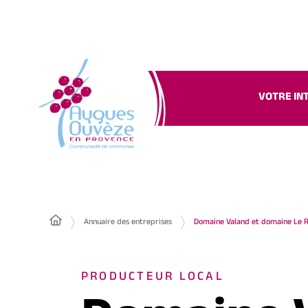
VOTRE IN
Annuaire des entreprises
Domaine Valand et domaine Le R
PRODUCTEUR LOCAL