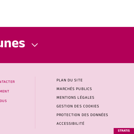
unes
PLAN DU SITE
NTACTER
MARCHÉS PUBLICS
MENT
MENTIONS LÉGALES
NOUS
GESTION DES COOKIES
PROTECTION DES DONNÉES
ACCESSIBILITÉ
STRATIS