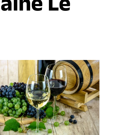
aine Le