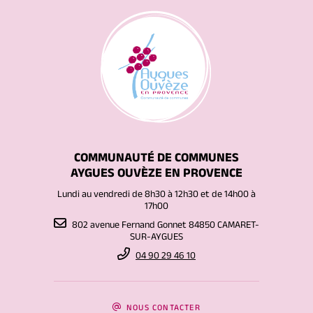
COMMUNAUTÉ DE COMMUNES
AYGUES OUVÈZE EN PROVENCE
Lundi au vendredi de 8h30 à 12h30 et de 14h00 à
17h00
802 avenue Fernand Gonnet 84850 CAMARET-
SUR-AYGUES
04 90 29 46 10
NOUS CONTACTER