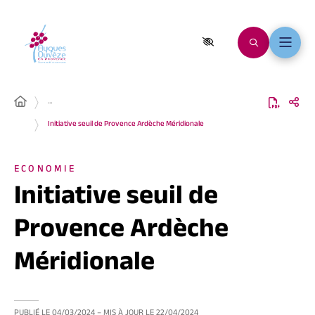
…
Initiative seuil de Provence Ardèche Méridionale
ECONOMIE
Initiative seuil de
Provence Ardèche
Méridionale
PUBLIÉ LE
04/03/2024
– MIS À JOUR LE
22/04/2024