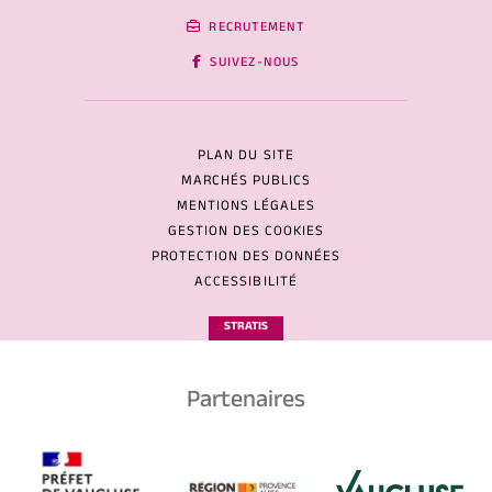
RECRUTEMENT
SUIVEZ-NOUS
PLAN DU SITE
MARCHÉS PUBLICS
MENTIONS LÉGALES
GESTION DES COOKIES
PROTECTION DES DONNÉES
ACCESSIBILITÉ
STRATIS
Partenaires