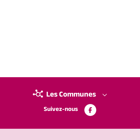
Les Communes
Suivez-nous