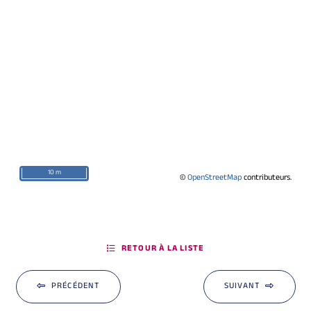
10 m
©
OpenStreetMap
contributeurs.
RETOUR À LA LISTE
PRÉCÉDENT
SUIVANT