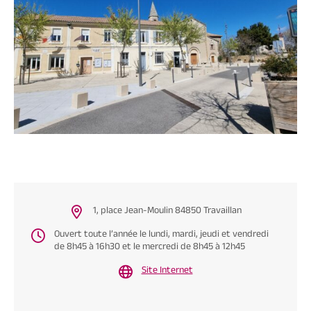
1, place Jean-Moulin 84850 Travaillan
Ouvert toute l’année le lundi, mardi, jeudi et vendredi
de 8h45 à 16h30 et le mercredi de 8h45 à 12h45
Site Internet