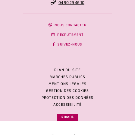
04 90 29 46 10
NOUS CONTACTER
RECRUTEMENT
SUIVEZ-NOUS
PLAN DU SITE
MARCHÉS PUBLICS
MENTIONS LÉGALES
GESTION DES COOKIES
PROTECTION DES DONNÉES
ACCESSIBILITÉ
STRATIS