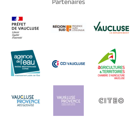
Partenaires