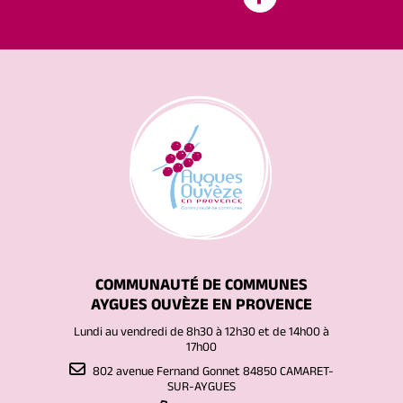
COMMUNAUTÉ DE COMMUNES
AYGUES OUVÈZE EN PROVENCE
Lundi au vendredi de 8h30 à 12h30 et de 14h00 à
17h00
802 avenue Fernand Gonnet 84850 CAMARET-
SUR-AYGUES