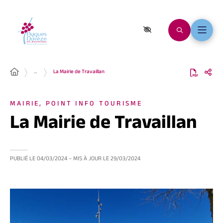
…
La Mairie de Travaillan
MAIRIE, POINT INFO TOURISME
La Mairie de Travaillan
PUBLIÉ LE
04/03/2024
– MIS À JOUR LE
29/03/2024