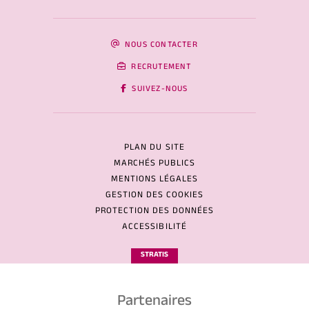
NOUS CONTACTER
RECRUTEMENT
SUIVEZ-NOUS
PLAN DU SITE
MARCHÉS PUBLICS
MENTIONS LÉGALES
GESTION DES COOKIES
PROTECTION DES DONNÉES
ACCESSIBILITÉ
STRATIS
Partenaires