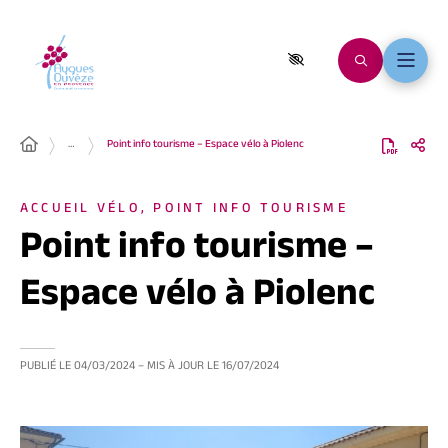
…
Point info tourisme – Espace vélo à Piolenc
ACCUEIL VÉLO, POINT INFO TOURISME
Point info tourisme –
Espace vélo à Piolenc
PUBLIÉ LE
04/03/2024
– MIS À JOUR LE
16/07/2024