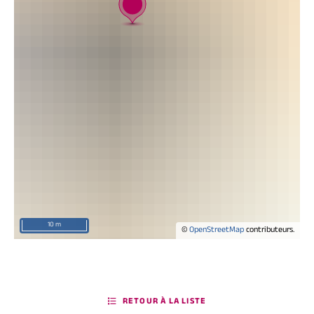
10 m
©
OpenStreetMap
contributeurs.
RETOUR À LA LISTE