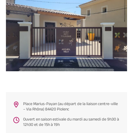
Place Marius-Payan (au départ de la liaison centre-ville
– Via Rhôna) 84420 Piolenc
Ouvert en saison estivale du mardi au samedi de 9h30 à
12h30 et de 15h à 19h