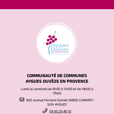
COMMUNAUTÉ DE COMMUNES
AYGUES OUVÈZE EN PROVENCE
Lundi au vendredi de 8h30 à 12h30 et de 14h00 à
17h00
802 avenue Fernand Gonnet 84850 CAMARET-
SUR-AYGUES
04 90 29 46 10