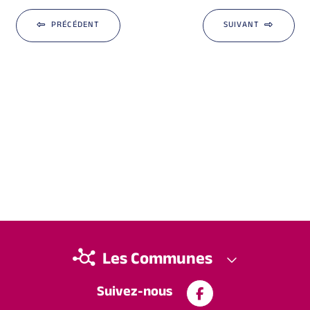
PRÉCÉDENT
SUIVANT
Les Communes
Suivez-nous