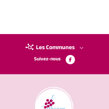
Les Communes
Suivez-nous