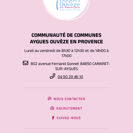
COMMUNAUTÉ DE COMMUNES
AYGUES OUVÈZE EN PROVENCE
Lundi au vendredi de 8h30 à 12h30 et de 14h00 à
17h00
802 avenue Fernand Gonnet 84850 CAMARET-
SUR-AYGUES
04 90 29 46 10
NOUS CONTACTER
RECRUTEMENT
SUIVEZ-NOUS