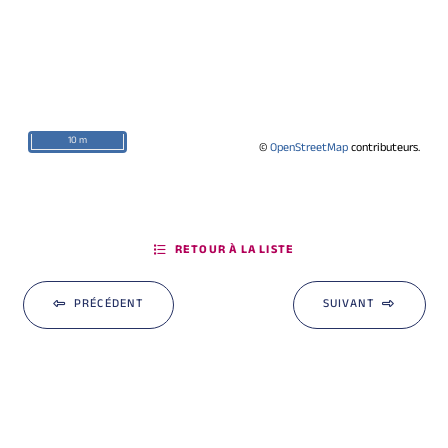
10 m
©
OpenStreetMap
contributeurs.
RETOUR À LA LISTE
PRÉCÉDENT
SUIVANT