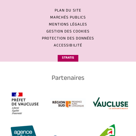
PLAN DU SITE
MARCHÉS PUBLICS
MENTIONS LÉGALES
GESTION DES COOKIES
PROTECTION DES DONNÉES
ACCESSIBILITÉ
STRATIS
Partenaires