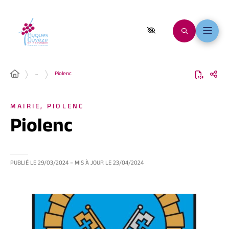
…
Piolenc
MAIRIE, PIOLENC
Piolenc
PUBLIÉ LE
29/03/2024
– MIS À JOUR LE
23/04/2024