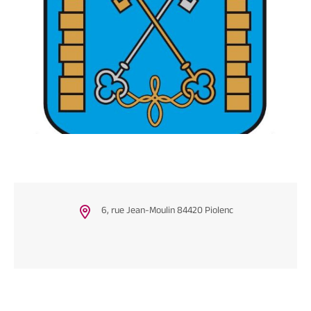
6, rue Jean-Moulin 84420 Piolenc