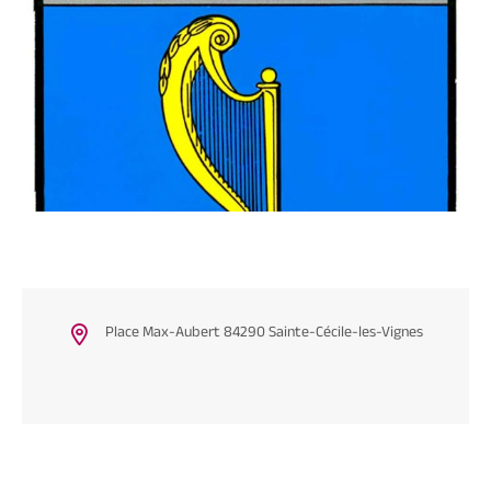
Place Max-Aubert 84290 Sainte-Cécile-les-Vignes