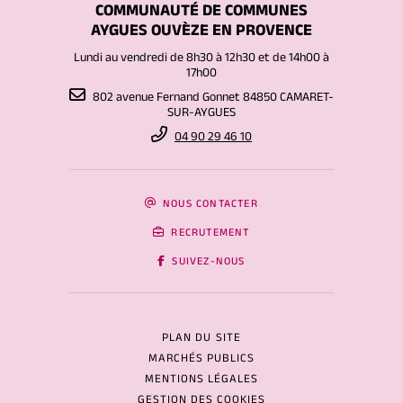
COMMUNAUTÉ DE COMMUNES
AYGUES OUVÈZE EN PROVENCE
Lundi au vendredi de 8h30 à 12h30 et de 14h00 à
17h00
802 avenue Fernand Gonnet 84850 CAMARET-
SUR-AYGUES
04 90 29 46 10
NOUS CONTACTER
RECRUTEMENT
SUIVEZ-NOUS
PLAN DU SITE
MARCHÉS PUBLICS
MENTIONS LÉGALES
GESTION DES COOKIES