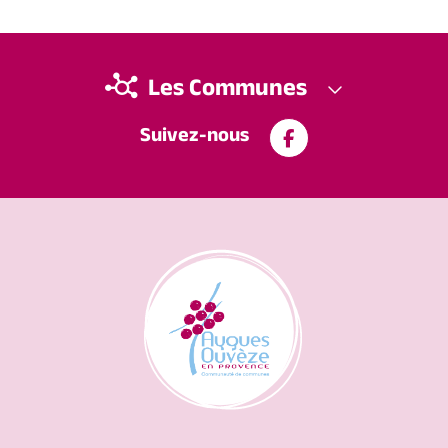
Les Communes
Suivez-nous