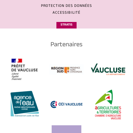
PROTECTION DES DONNÉES
ACCESSIBILITÉ
STRATIS
Partenaires