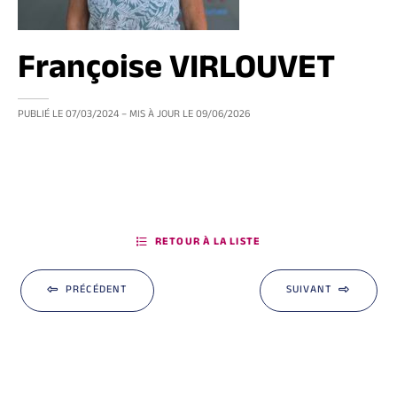
Françoise VIRLOUVET
PUBLIÉ LE
07/03/2024
– MIS À JOUR LE
09/06/2026
RETOUR À LA LISTE
PRÉCÉDENT
SUIVANT