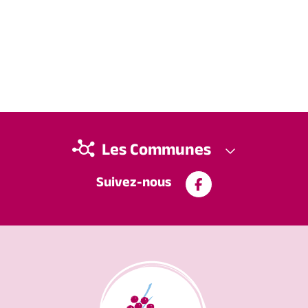
Les Communes
Suivez-nous