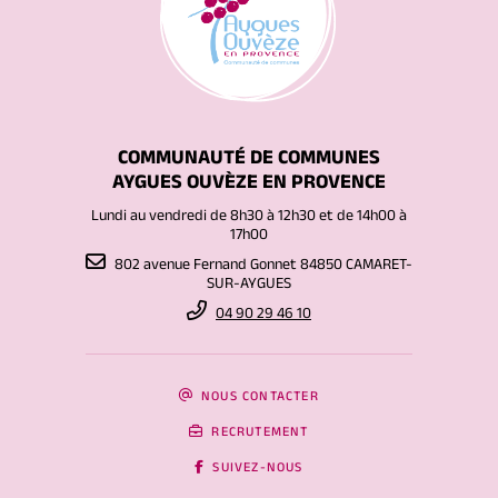
COMMUNAUTÉ DE COMMUNES
AYGUES OUVÈZE EN PROVENCE
Lundi au vendredi de 8h30 à 12h30 et de 14h00 à
17h00
802 avenue Fernand Gonnet 84850 CAMARET-
SUR-AYGUES
04 90 29 46 10
NOUS CONTACTER
RECRUTEMENT
SUIVEZ-NOUS