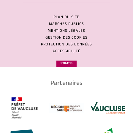
PLAN DU SITE
MARCHÉS PUBLICS
MENTIONS LÉGALES
GESTION DES COOKIES
PROTECTION DES DONNÉES
ACCESSIBILITÉ
STRATIS
Partenaires