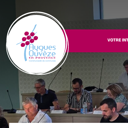
VOTRE IN