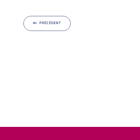
PRÉCÉDENT