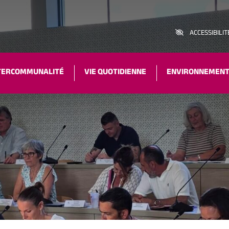
ACCESSIBILIT
TERCOMMUNALITÉ
VIE QUOTIDIENNE
ENVIRONNEMEN