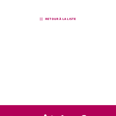
RETOUR À LA LISTE