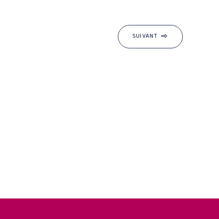
SUIVANT