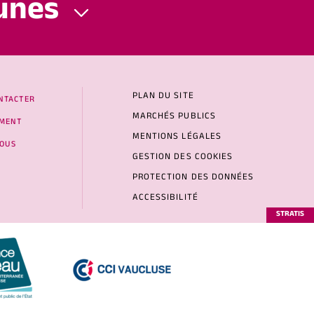
unes
PLAN DU SITE
NTACTER
MARCHÉS PUBLICS
MENT
MENTIONS LÉGALES
NOUS
GESTION DES COOKIES
PROTECTION DES DONNÉES
ACCESSIBILITÉ
STRATIS