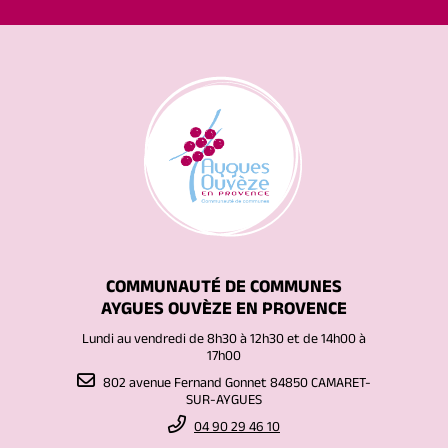
COMMUNAUTÉ DE COMMUNES
AYGUES OUVÈZE EN PROVENCE
Lundi au vendredi de 8h30 à 12h30 et de 14h00 à
17h00
802 avenue Fernand Gonnet 84850 CAMARET-
SUR-AYGUES
04 90 29 46 10