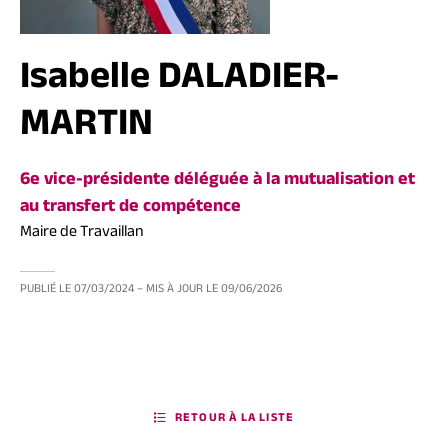
Isabelle DALADIER-
MARTIN
6e vice-présidente déléguée à la mutualisation et
au transfert de compétence
Maire de Travaillan
PUBLIÉ LE
07/03/2024
– MIS À JOUR LE
09/06/2026
RETOUR À LA LISTE