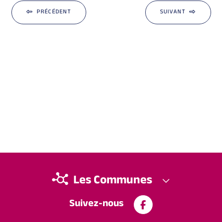
PRÉCÉDENT
SUIVANT
Les Communes
Suivez-nous