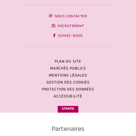
NOUS CONTACTER
RECRUTEMENT
SUIVEZ-NOUS
PLAN DU SITE
MARCHÉS PUBLICS
MENTIONS LÉGALES
GESTION DES COOKIES
PROTECTION DES DONNÉES
ACCESSIBILITÉ
STRATIS
Partenaires