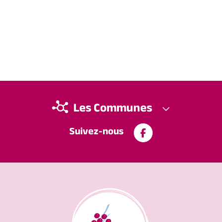
Les Communes
Suivez-nous