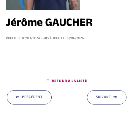
Jérôme GAUCHER
PUBLIÉ LE
07/03/2024
– MIS À JOUR LE
09/06/2026
RETOUR À LA LISTE
PRÉCÉDENT
SUIVANT