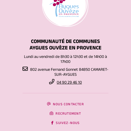
COMMUNAUTÉ DE COMMUNES
AYGUES OUVÈZE EN PROVENCE
Lundi au vendredi de 8h30 à 12h30 et de 14h00 à
17h00
802 avenue Fernand Gonnet 84850 CAMARET-
SUR-AYGUES
04 90 29 46 10
NOUS CONTACTER
RECRUTEMENT
SUIVEZ-NOUS