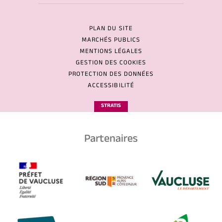
PLAN DU SITE
MARCHÉS PUBLICS
MENTIONS LÉGALES
GESTION DES COOKIES
PROTECTION DES DONNÉES
ACCESSIBILITÉ
STRATIS
Partenaires