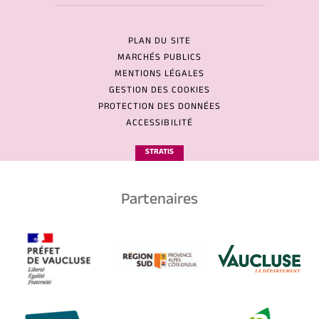
PLAN DU SITE
MARCHÉS PUBLICS
MENTIONS LÉGALES
GESTION DES COOKIES
PROTECTION DES DONNÉES
ACCESSIBILITÉ
STRATIS
Partenaires