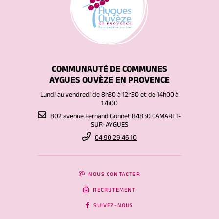
COMMUNAUTÉ DE COMMUNES
AYGUES OUVÈZE EN PROVENCE
Lundi au vendredi de 8h30 à 12h30 et de 14h00 à
17h00
802 avenue Fernand Gonnet 84850 CAMARET-
SUR-AYGUES
04 90 29 46 10
NOUS CONTACTER
RECRUTEMENT
SUIVEZ-NOUS