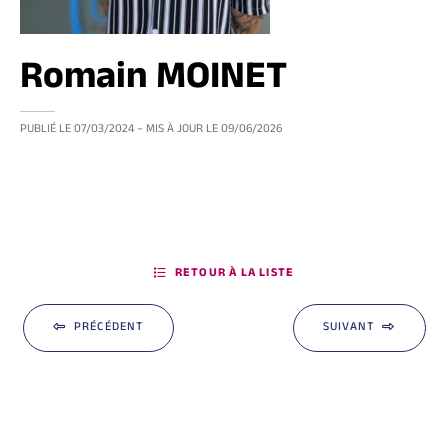
Romain MOINET
PUBLIÉ LE
07/03/2024
– MIS À JOUR LE
09/06/2026
RETOUR À LA LISTE
PRÉCÉDENT
SUIVANT