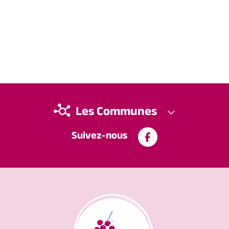
Les Communes
Suivez-nous