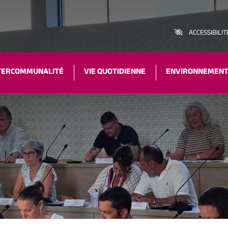
ACCESSIBILIT
TERCOMMUNALITÉ
VIE QUOTIDIENNE
ENVIRONNEMEN