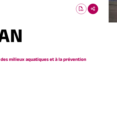
YAN
 des milieux aquatiques et à la prévention