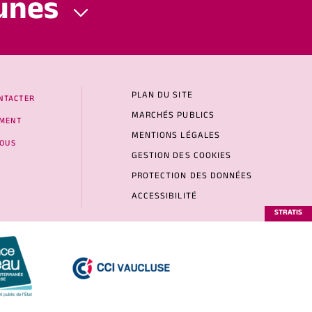
unes
PLAN DU SITE
NTACTER
MARCHÉS PUBLICS
MENT
MENTIONS LÉGALES
NOUS
GESTION DES COOKIES
PROTECTION DES DONNÉES
ACCESSIBILITÉ
STRATIS