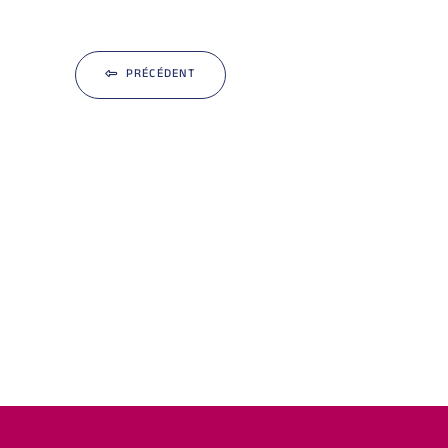
PRÉCÉDENT