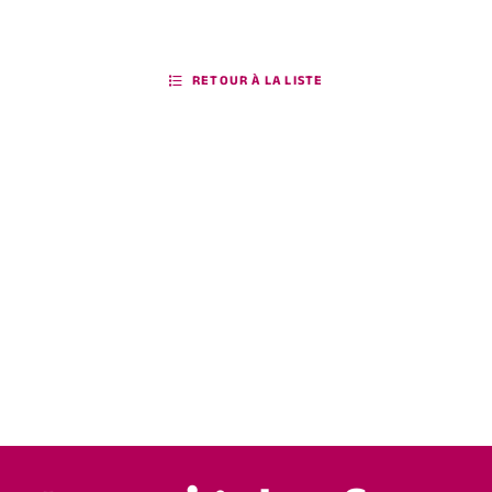
RETOUR À LA LISTE