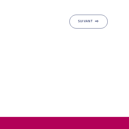
SUIVANT