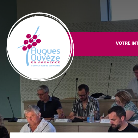
VOTRE IN