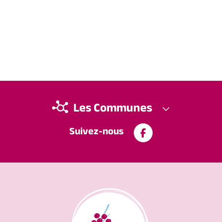
Les Communes
Suivez-nous