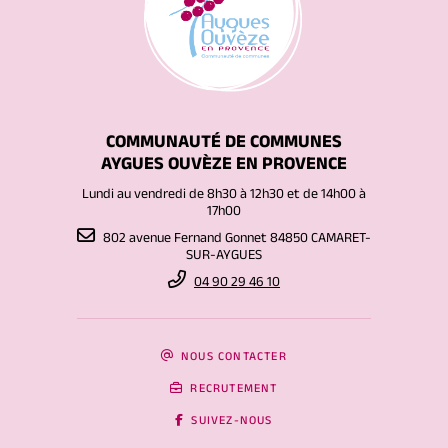
COMMUNAUTÉ DE COMMUNES
AYGUES OUVÈZE EN PROVENCE
Lundi au vendredi de 8h30 à 12h30 et de 14h00 à
17h00
802 avenue Fernand Gonnet 84850 CAMARET-
SUR-AYGUES
04 90 29 46 10
NOUS CONTACTER
RECRUTEMENT
SUIVEZ-NOUS