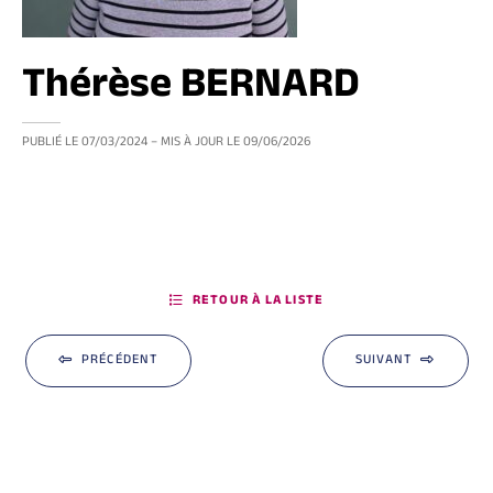
Thérèse BERNARD
PUBLIÉ LE
07/03/2024
– MIS À JOUR LE
09/06/2026
RETOUR À LA LISTE
PRÉCÉDENT
SUIVANT