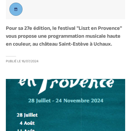
Pour sa 27e édition, le festival "Liszt en Provence"
vous propose une programmation musicale haute
en couleur, au château Saint-Estève à Uchaux.
PUBLIÉ LE
16/07/2024