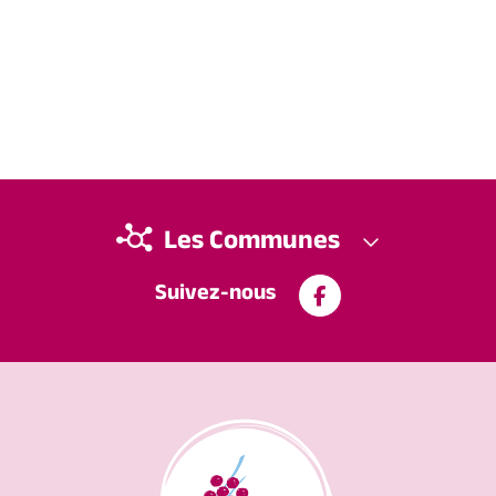
Les Communes
Suivez-nous