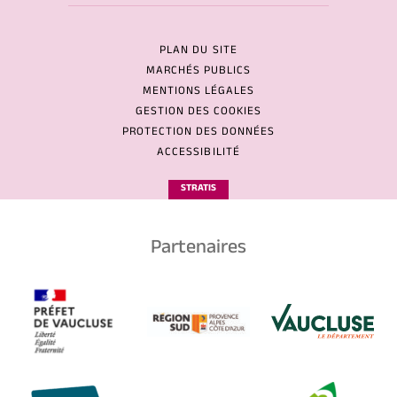
PLAN DU SITE
MARCHÉS PUBLICS
MENTIONS LÉGALES
GESTION DES COOKIES
PROTECTION DES DONNÉES
ACCESSIBILITÉ
STRATIS
Partenaires