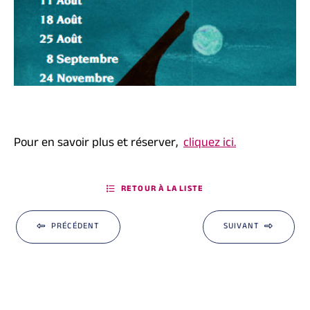
Pour en savoir plus et réserver,
cliquez ici.
RETOUR À LA LISTE
PRÉCÉDENT
SUIVANT