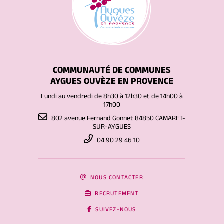
COMMUNAUTÉ DE COMMUNES
AYGUES OUVÈZE EN PROVENCE
Lundi au vendredi de 8h30 à 12h30 et de 14h00 à
17h00
802 avenue Fernand Gonnet 84850 CAMARET-
SUR-AYGUES
04 90 29 46 10
NOUS CONTACTER
RECRUTEMENT
SUIVEZ-NOUS