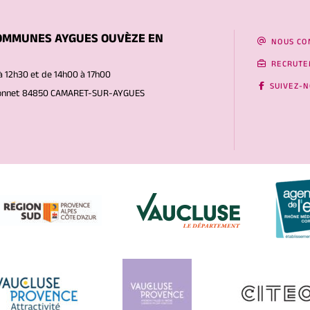
OMMUNES AYGUES OUVÈZE EN
NOUS CO
RECRUTE
à 12h30 et de 14h00 à 17h00
SUIVEZ-
Gonnet 84850 CAMARET-SUR-AYGUES