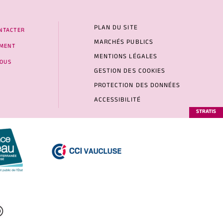
PLAN DU SITE
NTACTER
MARCHÉS PUBLICS
MENT
MENTIONS LÉGALES
NOUS
GESTION DES COOKIES
PROTECTION DES DONNÉES
ACCESSIBILITÉ
STRATIS