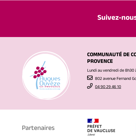
Suivez-nou
COMMUNAUTÉ DE C
PROVENCE
Lundi au vendredi de 8h30 
802 avenue Fernand 
04 90 29 46 10
Partenaires