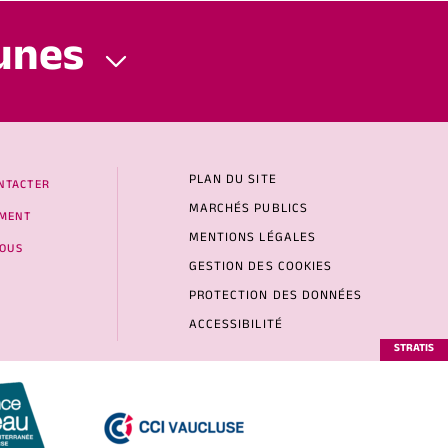
unes
PLAN DU SITE
NTACTER
MARCHÉS PUBLICS
MENT
MENTIONS LÉGALES
NOUS
GESTION DES COOKIES
PROTECTION DES DONNÉES
ACCESSIBILITÉ
STRATIS