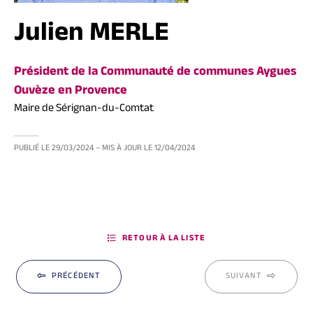
Julien MERLE
Président de la Communauté de communes Aygues
Ouvèze en Provence
Maire de Sérignan-du-Comtat
PUBLIÉ LE
29/03/2024
– MIS À JOUR LE
12/04/2024
RETOUR À LA LISTE
PRÉCÉDENT
SUIVANT