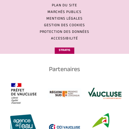
PLAN DU SITE
MARCHÉS PUBLICS
MENTIONS LÉGALES
GESTION DES COOKIES
PROTECTION DES DONNÉES
ACCESSIBILITÉ
STRATIS
Partenaires