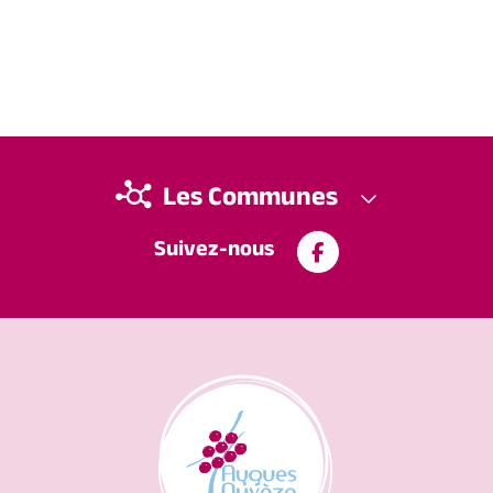
Les Communes
Suivez-nous