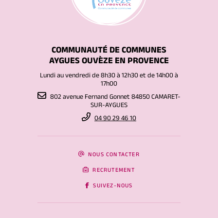
COMMUNAUTÉ DE COMMUNES
AYGUES OUVÈZE EN PROVENCE
Lundi au vendredi de 8h30 à 12h30 et de 14h00 à
17h00
802 avenue Fernand Gonnet 84850 CAMARET-
SUR-AYGUES
04 90 29 46 10
NOUS CONTACTER
RECRUTEMENT
SUIVEZ-NOUS