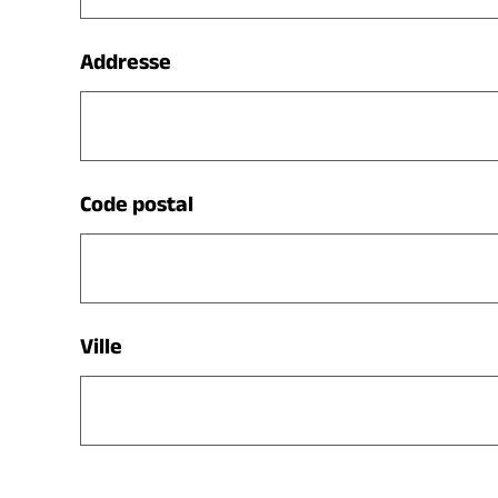
Addresse
Code postal
Ville