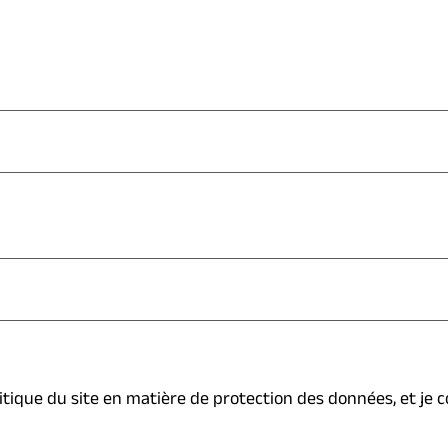
litique du site en matière de protection des données, et je