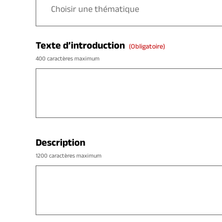
Texte d’introduction
(obligatoire)
400 caractères maximum
Description
1200 caractères maximum