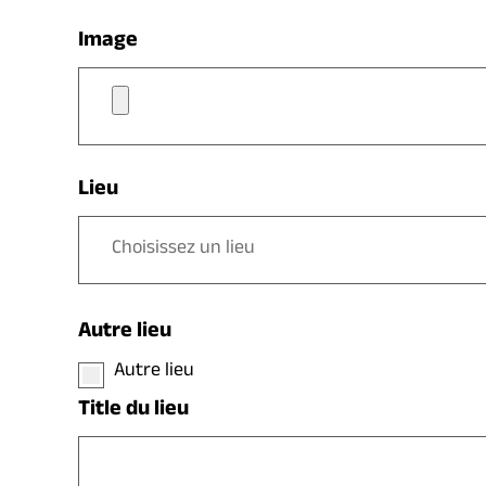
Image
Lieu
Autre lieu
Autre lieu
Title du lieu