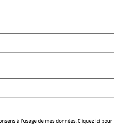
 consens à l’usage de mes données.
Cliquez ici pour