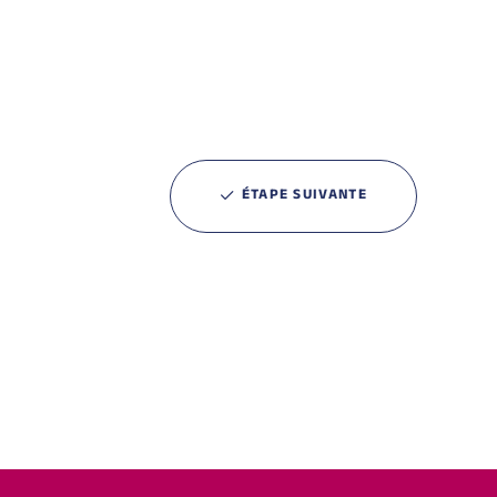
ÉTAPE SUIVANTE