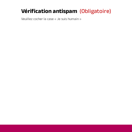
Vérification antispam
(obligatoire)
Veuillez cocher la case « Je suis humain »