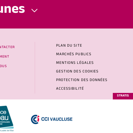
unes
PLAN DU SITE
NTACTER
MARCHÉS PUBLICS
MENT
MENTIONS LÉGALES
NOUS
GESTION DES COOKIES
PROTECTION DES DONNÉES
ACCESSIBILITÉ
STRATIS