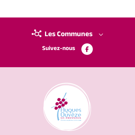
Les Communes
Suivez-nous