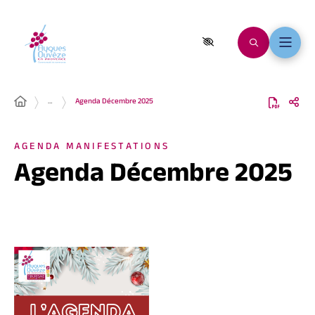
…
Agenda Décembre 2025
AGENDA MANIFESTATIONS
Agenda Décembre 2025