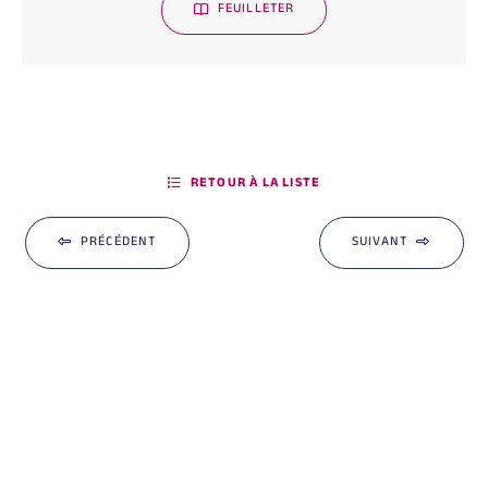
FEUILLETER
RETOUR À LA LISTE
PRÉCÉDENT
SUIVANT