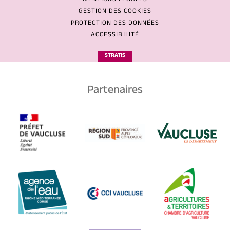
MENTIONS LÉGALES
GESTION DES COOKIES
PROTECTION DES DONNÉES
ACCESSIBILITÉ
STRATIS
Partenaires