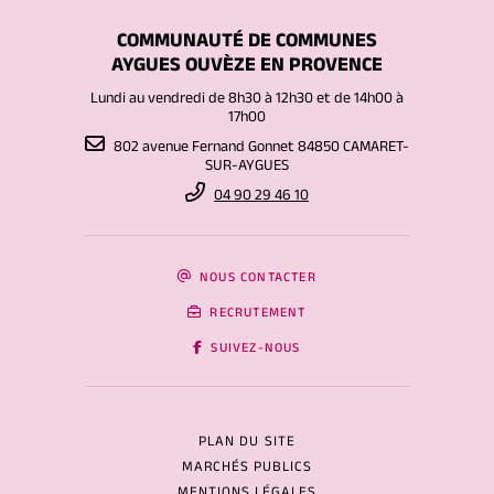
COMMUNAUTÉ DE COMMUNES
AYGUES OUVÈZE EN PROVENCE
Lundi au vendredi de 8h30 à 12h30 et de 14h00 à
17h00
802 avenue Fernand Gonnet 84850 CAMARET-
SUR-AYGUES
04 90 29 46 10
NOUS CONTACTER
RECRUTEMENT
SUIVEZ-NOUS
PLAN DU SITE
MARCHÉS PUBLICS