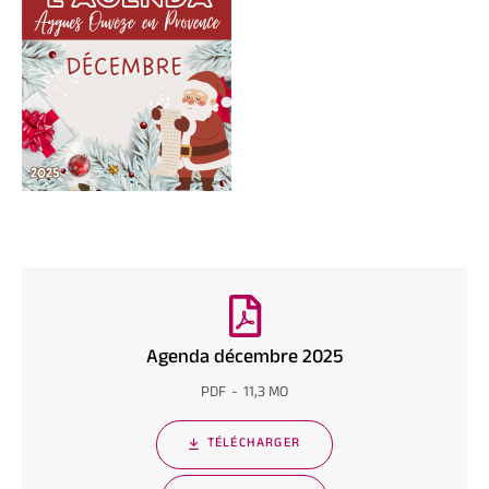
Agenda décembre 2025
PDF
11,3 MO
TÉLÉCHARGER