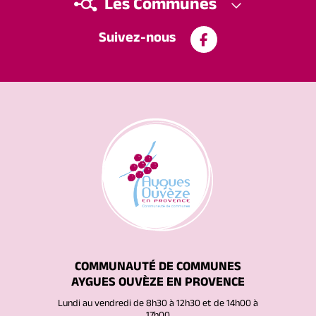
Les Communes
Suivez-nous
COMMUNAUTÉ DE COMMUNES
AYGUES OUVÈZE EN PROVENCE
Lundi au vendredi de 8h30 à 12h30 et de 14h00 à