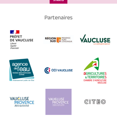
STRATIS
Partenaires