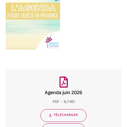
Agenda juin 2026
PDF
8,7 MO
TÉLÉCHARGER