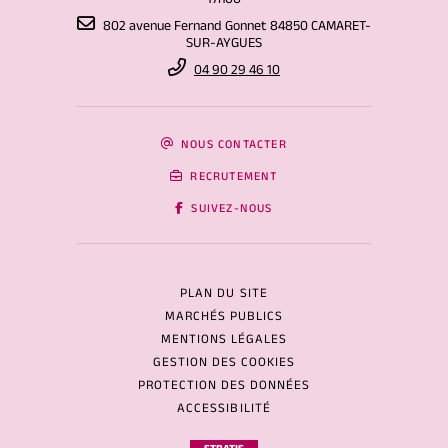
17h00
802 avenue Fernand Gonnet 84850 CAMARET-
SUR-AYGUES
04 90 29 46 10
NOUS CONTACTER
RECRUTEMENT
SUIVEZ-NOUS
PLAN DU SITE
MARCHÉS PUBLICS
MENTIONS LÉGALES
GESTION DES COOKIES
PROTECTION DES DONNÉES
ACCESSIBILITÉ