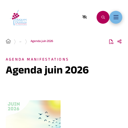
…
Agenda juin 2026
AGENDA MANIFESTATIONS
Agenda juin 2026