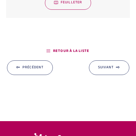
FEUILLETER
RETOUR À LA LISTE
PRÉCÉDENT
SUIVANT