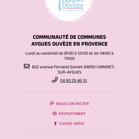
COMMUNAUTÉ DE COMMUNES
AYGUES OUVÈZE EN PROVENCE
Lundi au vendredi de 8h30 à 12h30 et de 14h00 à
17h00
802 avenue Fernand Gonnet 84850 CAMARET-
SUR-AYGUES
04 90 29 46 10
NOUS CONTACTER
RECRUTEMENT
SUIVEZ-NOUS