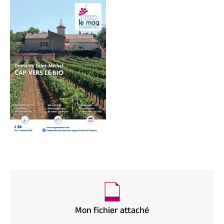
Mon fichier attaché