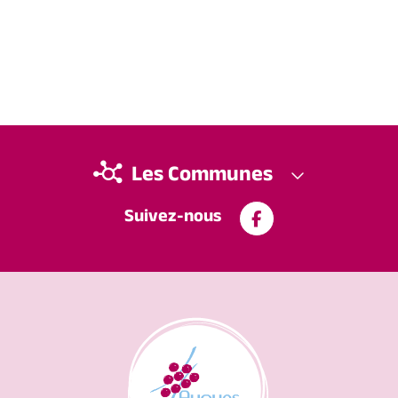
Les Communes
Suivez-nous