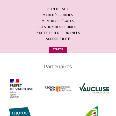
PLAN DU SITE
MARCHÉS PUBLICS
MENTIONS LÉGALES
GESTION DES COOKIES
PROTECTION DES DONNÉES
ACCESSIBILITÉ
STRATIS
Partenaires