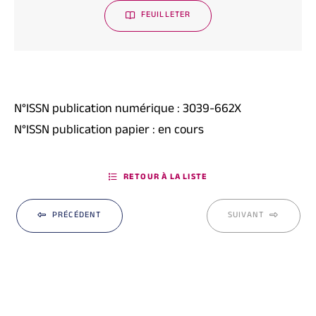
FEUILLETER
N°ISSN publication numérique : 3039-662X
N°ISSN publication papier : en cours
RETOUR À LA LISTE
PRÉCÉDENT
SUIVANT