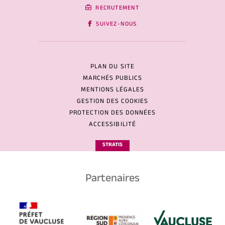
RECRUTEMENT
SUIVEZ-NOUS
PLAN DU SITE
MARCHÉS PUBLICS
MENTIONS LÉGALES
GESTION DES COOKIES
PROTECTION DES DONNÉES
ACCESSIBILITÉ
STRATIS
Partenaires