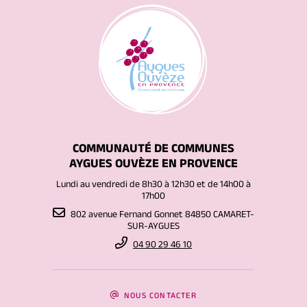
COMMUNAUTÉ DE COMMUNES
AYGUES OUVÈZE EN PROVENCE
Lundi au vendredi de 8h30 à 12h30 et de 14h00 à
17h00
802 avenue Fernand Gonnet 84850 CAMARET-
SUR-AYGUES
04 90 29 46 10
NOUS CONTACTER