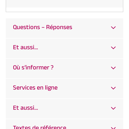
Questions – Réponses
Et aussi…
Où s’informer ?
Services en ligne
Et aussi…
Textes de référence