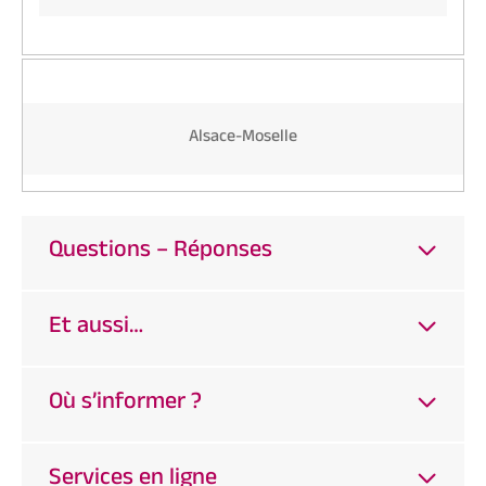
Alsace-Moselle
Questions – Réponses
Et aussi…
Où s’informer ?
Services en ligne