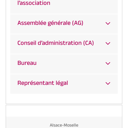
l’association
Assemblée générale (AG)
Conseil d’administration (CA)
Bureau
Représentant légal
Alsace-Moselle