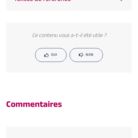
Ce contenu vous a-t-il été utile ?
OUI
NON
Commentaires