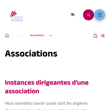
…
Associations
Associations
Instances dirigeantes d’une
association
Vous souhaitez savoir quels sont les organes