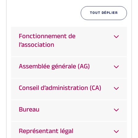
TOUT DÉPLIER
Fonctionnement de
l’association
Assemblée générale (AG)
Conseil d’administration (CA)
Bureau
Représentant légal