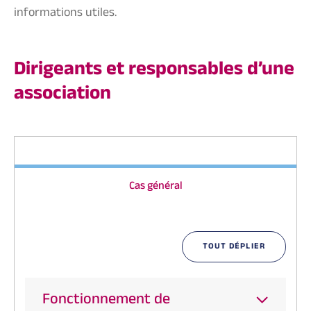
informations utiles.
Dirigeants et responsables d’une
association
Cas général
TOUT DÉPLIER
Fonctionnement de