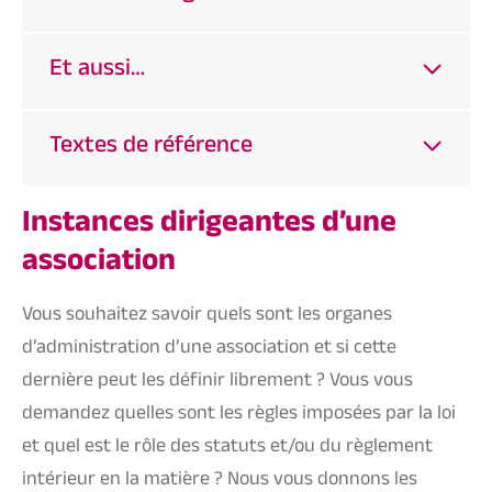
Et aussi…
Textes de référence
Instances dirigeantes d’une
association
Vous souhaitez savoir quels sont les organes
d’administration d’une association et si cette
dernière peut les définir librement ? Vous vous
demandez quelles sont les règles imposées par la loi
et quel est le rôle des statuts et/ou du règlement
intérieur en la matière ? Nous vous donnons les