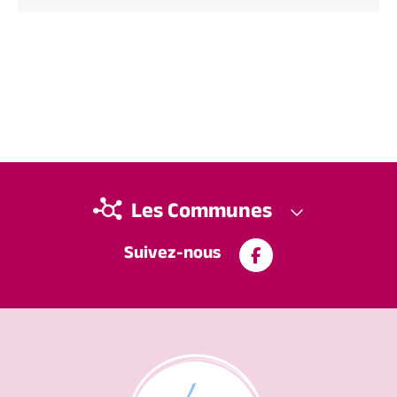
Les Communes
Suivez-nous