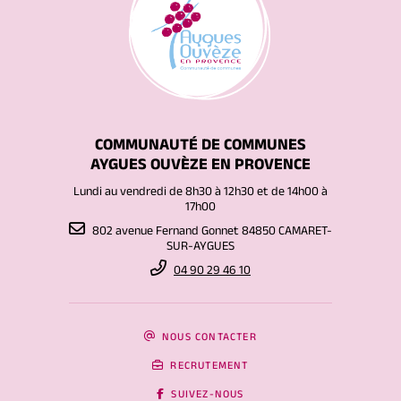
COMMUNAUTÉ DE COMMUNES
AYGUES OUVÈZE EN PROVENCE
Lundi au vendredi de 8h30 à 12h30 et de 14h00 à
17h00
802 avenue Fernand Gonnet 84850 CAMARET-
SUR-AYGUES
04 90 29 46 10
NOUS CONTACTER
RECRUTEMENT
SUIVEZ-NOUS