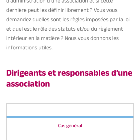
d’administration d’une association et si cette
dernière peut les définir librement ? Vous vous
demandez quelles sont les règles imposées par la loi
et quel est le rôle des statuts et/ou du règlement
intérieur en la matière ? Nous vous donnons les
informations utiles.
Dirigeants et responsables d’une
association
Cas général