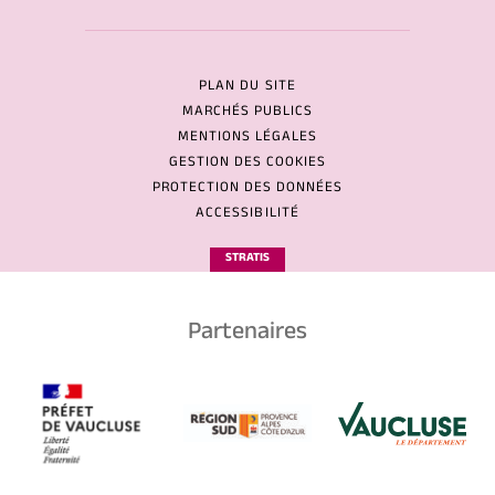
PLAN DU SITE
MARCHÉS PUBLICS
MENTIONS LÉGALES
GESTION DES COOKIES
PROTECTION DES DONNÉES
ACCESSIBILITÉ
STRATIS
Partenaires