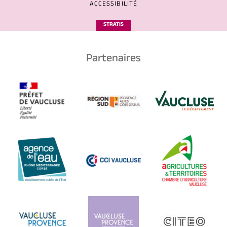
ACCESSIBILITÉ
STRATIS
Partenaires