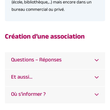
(école, bibliothèque,…) mais encore dans un
bureau commercial ou privé.
Création d’une association
Questions – Réponses
Et aussi…
Où s’informer ?