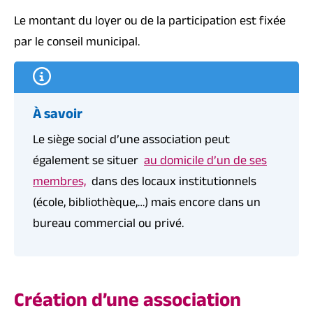
Le montant du loyer ou de la participation est fixée
par le conseil municipal.
À savoir
Le siège social d’une association peut
également se situer
au domicile d’un de ses
membres,
dans des locaux institutionnels
(école, bibliothèque,…) mais encore dans un
bureau commercial ou privé.
Création d’une association