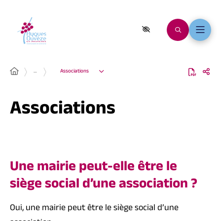
…
Associations
Associations
Une mairie peut-elle être le
siège social d’une association ?
Oui, une mairie peut être le
siège social d’une