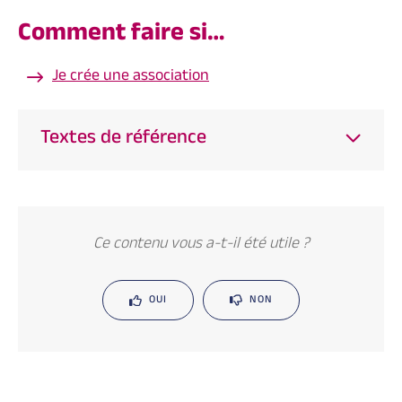
Comment faire si…
Je crée une association
Textes de référence
Ce contenu vous a-t-il été utile ?
OUI
NON