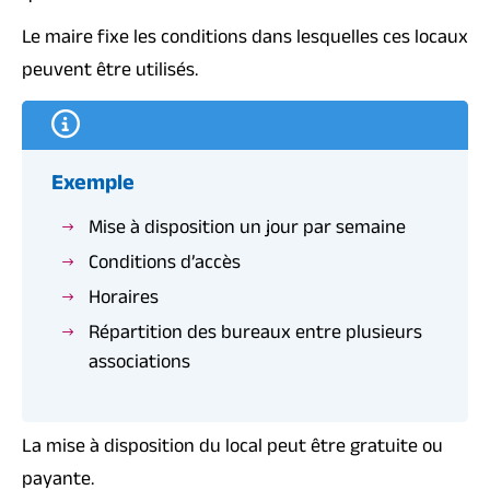
Le maire fixe les conditions dans lesquelles ces locaux
peuvent être utilisés.
Exemple
Mise à disposition un jour par semaine
Conditions d’accès
Horaires
Répartition des bureaux entre plusieurs
associations
La mise à disposition du local peut être gratuite ou
payante.