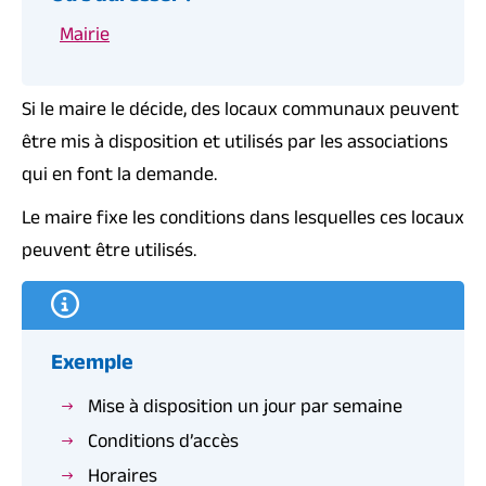
Mairie
Si le maire le décide, des locaux communaux peuvent
être mis à disposition et utilisés par les associations
qui en font la demande.
Le maire fixe les conditions dans lesquelles ces locaux
peuvent être utilisés.
Exemple
Mise à disposition un jour par semaine
Conditions d’accès
Horaires