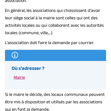
association
.
En général, les associations qui choississent d’avoir
leur siège social à la mairie sont celles qui ont des
activités locales ou qui collaborent avec les autorités
locales (commune, ville,…).
L’association doit faire la demande par courrier.
Où s’adresser ?
Mairie
Si le maire le décide, des locaux communaux peuvent
être mis à disposition et utilisés par les associations
qui en font la demande.