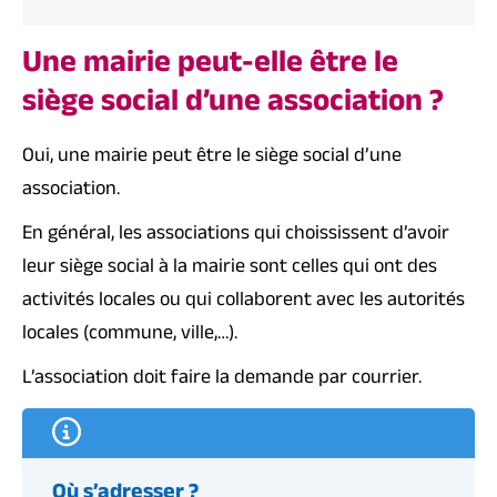
Une mairie peut-elle être le
siège social d’une association ?
Oui, une mairie peut être le
siège social d’une
association
.
En général, les associations qui choississent d’avoir
leur siège social à la mairie sont celles qui ont des
activités locales ou qui collaborent avec les autorités
locales (commune, ville,…).
L’association doit faire la demande par courrier.
Où s’adresser ?