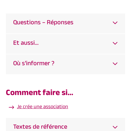
Questions – Réponses
Et aussi…
Où s’informer ?
Comment faire si…
Je crée une association
Textes de référence