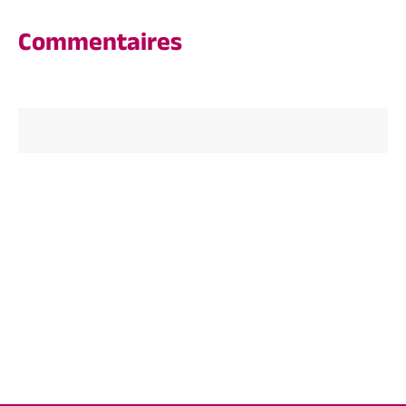
Commentaires