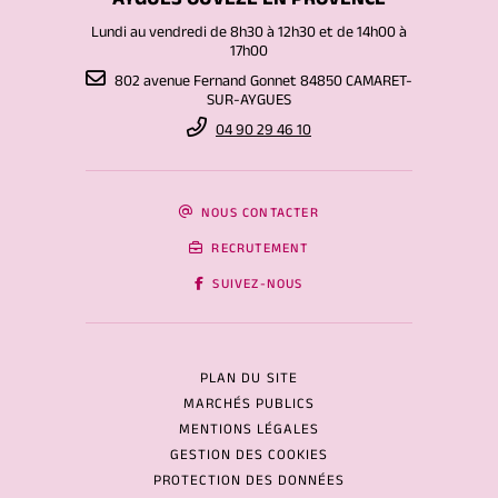
AYGUES OUVÈZE EN PROVENCE
Lundi au vendredi de 8h30 à 12h30 et de 14h00 à
17h00
802 avenue Fernand Gonnet 84850 CAMARET-
SUR-AYGUES
04 90 29 46 10
NOUS CONTACTER
RECRUTEMENT
SUIVEZ-NOUS
PLAN DU SITE
MARCHÉS PUBLICS
MENTIONS LÉGALES
GESTION DES COOKIES
PROTECTION DES DONNÉES