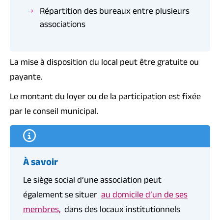
Répartition des bureaux entre plusieurs
associations
La mise à disposition du local peut être gratuite ou
payante.
Le montant du loyer ou de la participation est fixée
par le conseil municipal.
À savoir
Le siège social d’une association peut
également se situer
au domicile d’un de ses
membres,
dans des locaux institutionnels