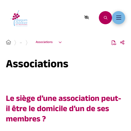
…
Associations
Associations
Le siège d’une association peut-
il être le domicile d’un de ses
membres ?