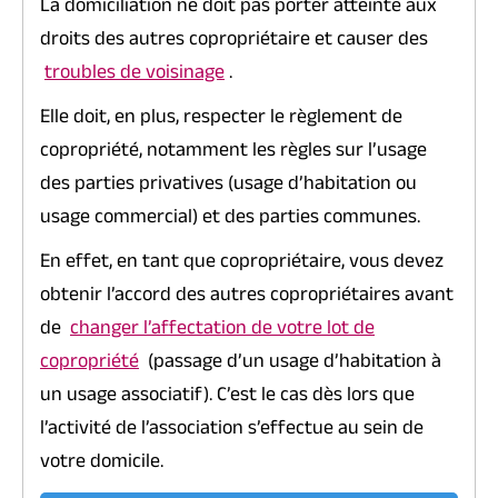
La domiciliation ne doit pas porter atteinte aux
droits des autres copropriétaire et causer des
troubles de voisinage
.
Elle doit, en plus, respecter le règlement de
copropriété, notamment les règles sur l’usage
des parties privatives (usage d’habitation ou
usage commercial) et des parties communes.
En effet, en tant que copropriétaire, vous devez
obtenir l’accord des autres copropriétaires avant
de
changer l’affectation de votre lot de
copropriété
(passage d’un usage d’habitation à
un usage associatif). C’est le cas dès lors que
l’activité de l’association s’effectue au sein de
votre domicile.