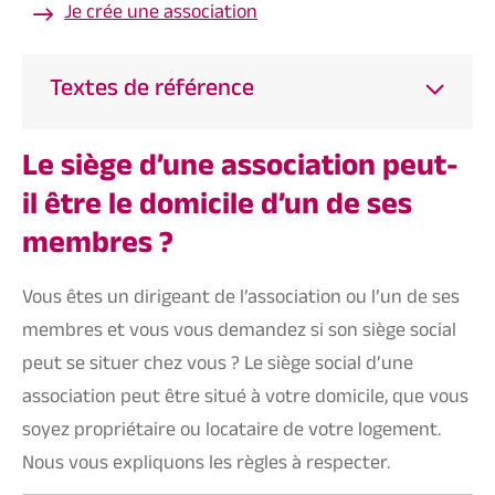
Je crée une association
Textes de référence
Le siège d’une association peut-
il être le domicile d’un de ses
membres ?
Vous êtes un dirigeant de l’association ou l’un de ses
membres et vous vous demandez si son siège social
peut se situer chez vous ? Le
siège social d’une
association
peut être situé à votre domicile, que vous
soyez propriétaire ou locataire de votre logement.
Nous vous expliquons les règles à respecter.