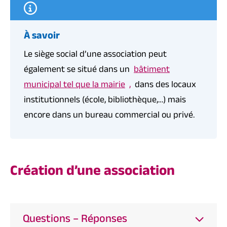
À savoir
Le siège social d’une association peut
également se situé dans un
bâtiment
municipal tel que la mairie
,
dans des locaux
institutionnels (école, bibliothèque,…) mais
encore dans un bureau commercial ou privé.
Création d’une association
Questions – Réponses