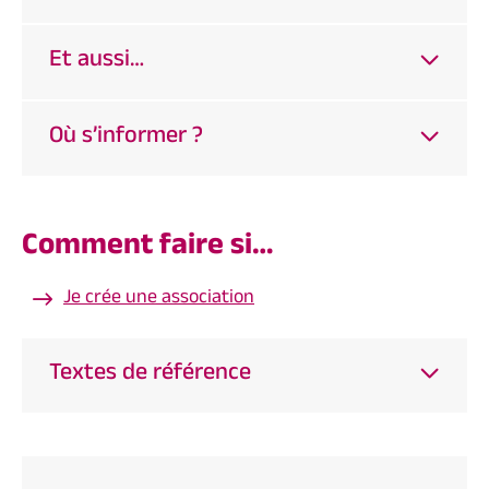
Et aussi…
Où s’informer ?
Comment faire si…
Je crée une association
Textes de référence