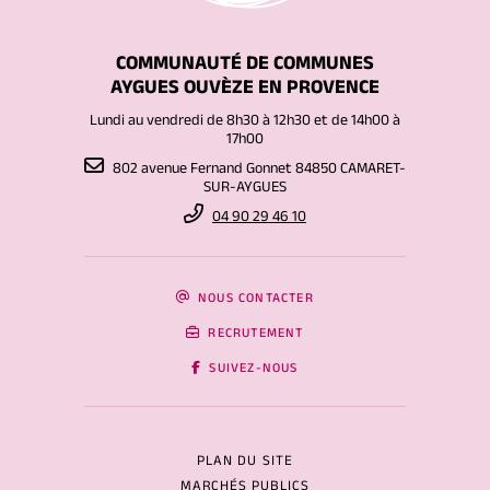
COMMUNAUTÉ DE COMMUNES
AYGUES OUVÈZE EN PROVENCE
Lundi au vendredi de 8h30 à 12h30 et de 14h00 à
17h00
802 avenue Fernand Gonnet 84850 CAMARET-
SUR-AYGUES
04 90 29 46 10
NOUS CONTACTER
RECRUTEMENT
SUIVEZ-NOUS
PLAN DU SITE
MARCHÉS PUBLICS