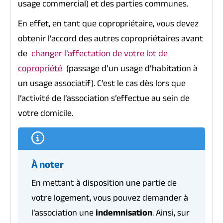
usage commercial) et des parties communes.
En effet, en tant que copropriétaire, vous devez
obtenir l’accord des autres copropriétaires avant
de
changer l’affectation de votre lot de
copropriété
(passage d’un usage d’habitation à
un usage associatif). C’est le cas dès lors que
l’activité de l’association s’effectue au sein de
votre domicile.
À noter
En mettant à disposition une partie de
votre logement, vous pouvez demander à
l’association une
indemnisation
. Ainsi, sur