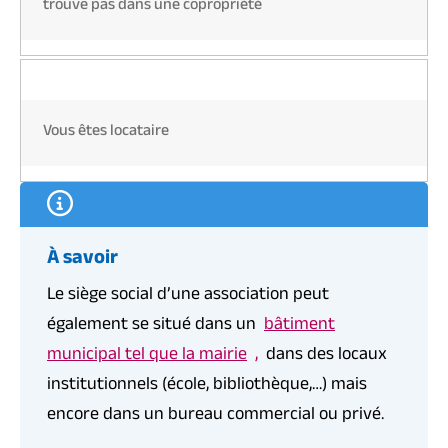
trouve pas dans une copropriété
Vous êtes locataire
À savoir
Le siège social d’une association peut
également se situé dans un
bâtiment
municipal tel que la mairie
,
dans des locaux
institutionnels (école, bibliothèque,…) mais
encore dans un bureau commercial ou privé.