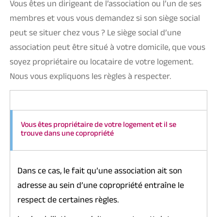
Vous êtes un dirigeant de l’association ou l’un de ses
membres et vous vous demandez si son siège social
peut se situer chez vous ? Le
siège social d’une
association
peut être situé à votre domicile, que vous
soyez propriétaire ou locataire de votre logement.
Nous vous expliquons les règles à respecter.
Vous êtes propriétaire de votre logement et il se
trouve dans une copropriété
Dans ce cas, le fait qu’une association ait son
adresse au sein d’une copropriété entraîne le
respect de certaines règles.