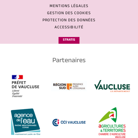
MENTIONS LÉGALES
GESTION DES COOKIES
PROTECTION DES DONNÉES
ACCESSIBILITÉ
STRATIS
Partenaires