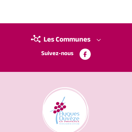
Les Communes
Suivez-nous