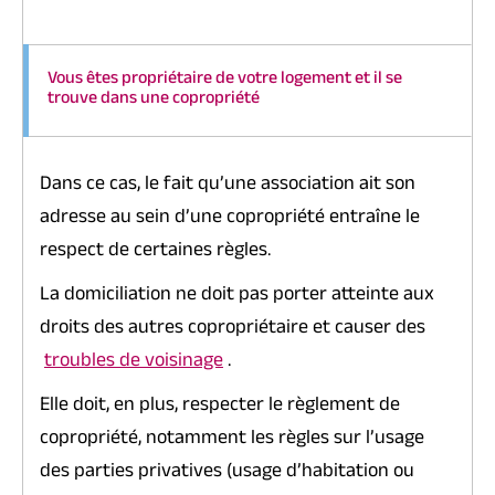
Vous êtes propriétaire de votre logement et il se
trouve dans une copropriété
Dans ce cas, le fait qu’une association ait son
adresse au sein d’une copropriété entraîne le
respect de certaines règles.
La domiciliation ne doit pas porter atteinte aux
droits des autres copropriétaire et causer des
troubles de voisinage
.
Elle doit, en plus, respecter le règlement de
copropriété, notamment les règles sur l’usage
des parties privatives (usage d’habitation ou