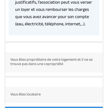
justificatifs, l’association peut vous verser
un loyer et vous rembourser les charges
que vous avez avancer pour son compte
(eau, électricité, téléphone, internet,…).
Vous êtes propriétaire de votre logement et il ne se
trouve pas dans une copropriété
Vous êtes locataire