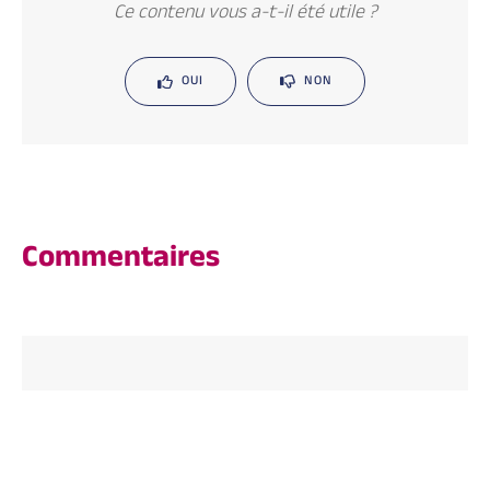
Ce contenu vous a-t-il été utile ?
OUI
NON
Commentaires