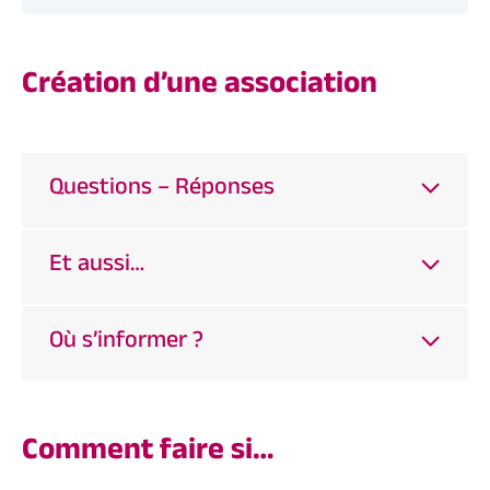
Création d’une association
Questions – Réponses
Et aussi…
Où s’informer ?
Comment faire si…