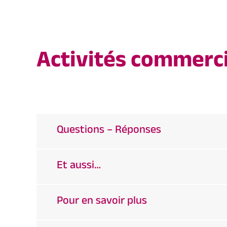
Activités commerci
Questions – Réponses
Et aussi…
Pour en savoir plus