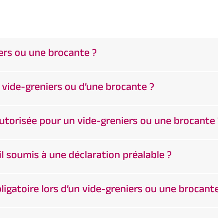
ers ou une brocante ?
 vide-greniers ou d’une brocante ?
autorisée pour un vide-greniers ou une brocante 
il soumis à une déclaration préalable ?
ligatoire lors d’un vide-greniers ou une brocant