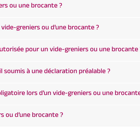
ers ou une brocante ?
 vide-greniers ou d’une brocante ?
autorisée pour un vide-greniers ou une brocante 
il soumis à une déclaration préalable ?
ligatoire lors d’un vide-greniers ou une brocant
ers ou d’une brocante ?