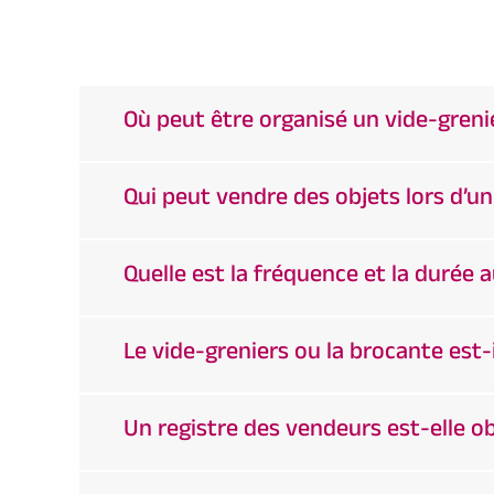
Où peut être organisé un vide-greni
Qui peut vendre des objets lors d’un
Quelle est la fréquence et la durée 
Le vide-greniers ou la brocante est-
Un registre des vendeurs est-elle ob