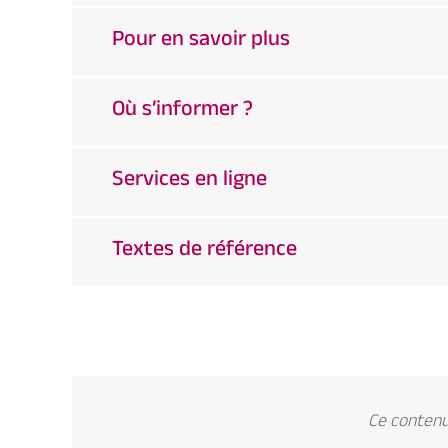
Pour en savoir plus
Où s’informer ?
Services en ligne
Textes de référence
Ce contenu 