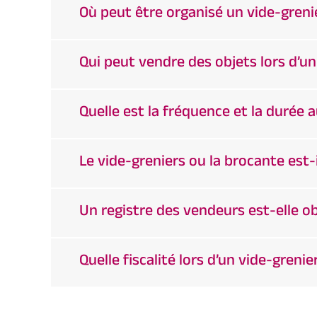
Où peut être organisé un vide-greni
Qui peut vendre des objets lors d’un
Quelle est la fréquence et la durée 
Le vide-greniers ou la brocante est-
Un registre des vendeurs est-elle ob
Quelle fiscalité lors d’un vide-greni