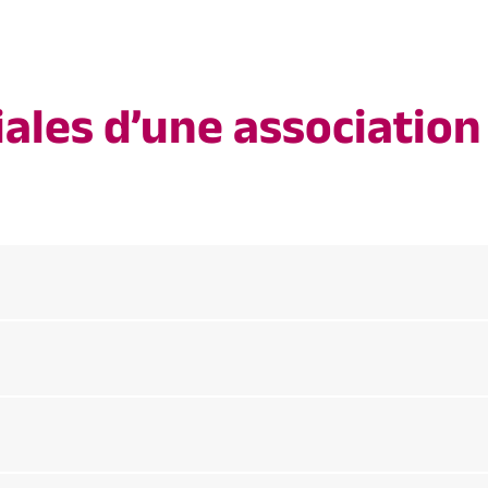
ales d’une association