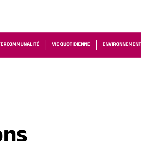
ACCESSIBILIT
TERCOMMUNALITÉ
VIE QUOTIDIENNE
ENVIRONNEMEN
ons