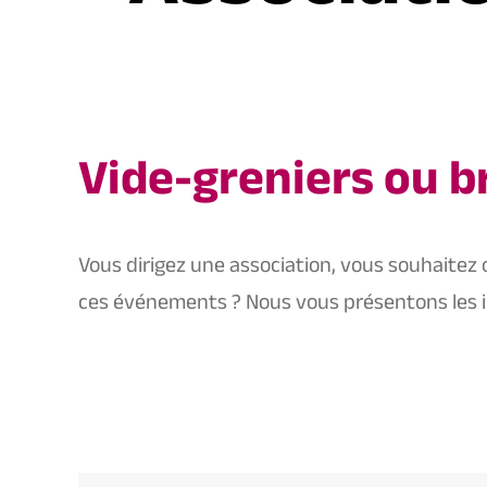
Vide-greniers ou b
Vous dirigez une association, vous souhaitez 
ces événements ? Nous vous présentons les i