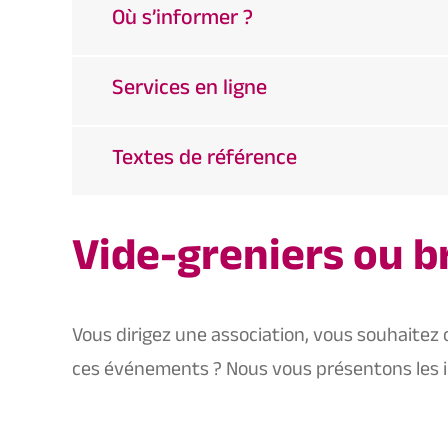
Où s’informer ?
Services en ligne
Textes de référence
Vide-greniers ou b
Vous dirigez une association, vous souhaitez 
ces événements ? Nous vous présentons les i