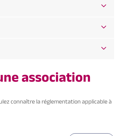
une association
ulez connaître la réglementation applicable à