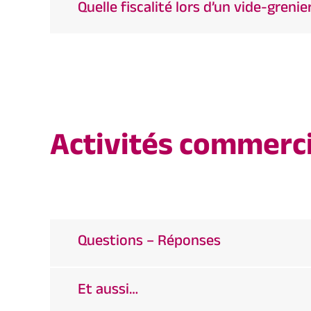
Quelle fiscalité lors d’un vide-greni
Activités commerci
Questions – Réponses
Et aussi…