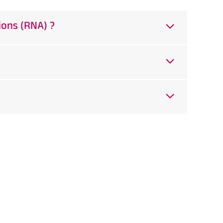
ions (RNA) ?