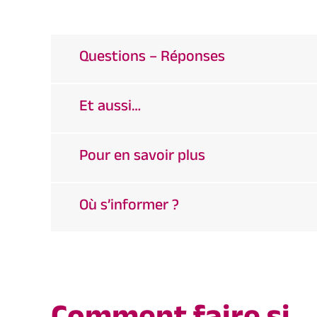
Questions – Réponses
Et aussi…
Pour en savoir plus
Où s’informer ?