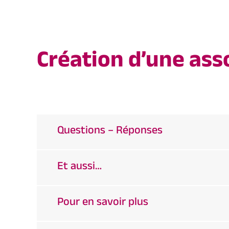
Création d’une ass
Questions – Réponses
Et aussi…
Pour en savoir plus