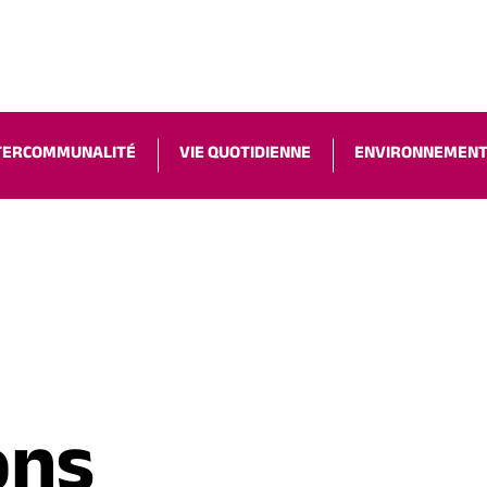
ACCESSIBILIT
TERCOMMUNALITÉ
VIE QUOTIDIENNE
ENVIRONNEMEN
ons