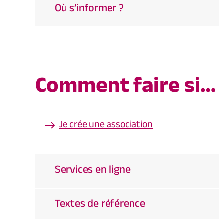
Où s’informer ?
Comment faire si…
Je crée une association
Services en ligne
Textes de référence