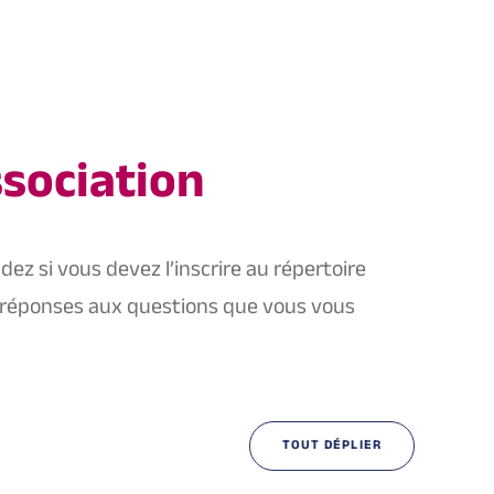
ssociation
z si vous devez l’inscrire au répertoire
es réponses aux questions que vous vous
TOUT DÉPLIER