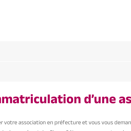
immatriculation d’une a
r votre association en préfecture et vous vous demande