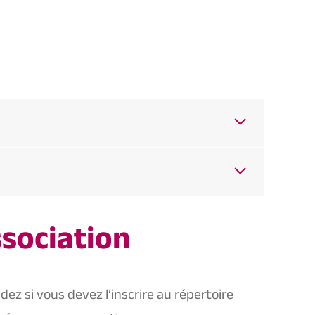
ssociation
z si vous devez l’inscrire au répertoire