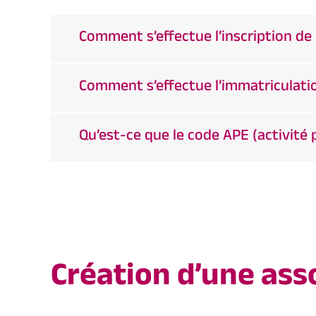
Comment s’effectue l’inscription de 
Comment s’effectue l’immatriculation
Qu’est-ce que le code APE (activité 
Création d’une ass