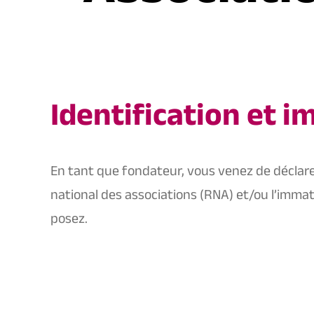
Identification et 
En tant que fondateur, vous venez de déclare
national des associations (RNA) et/ou l’imma
posez.