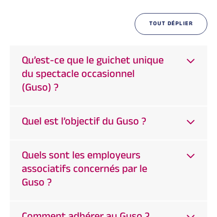
TOUT DÉPLIER
Qu’est-ce que le guichet unique
du spectacle occasionnel
(Guso) ?
Quel est l’objectif du Guso ?
Quels sont les employeurs
associatifs concernés par le
Guso ?