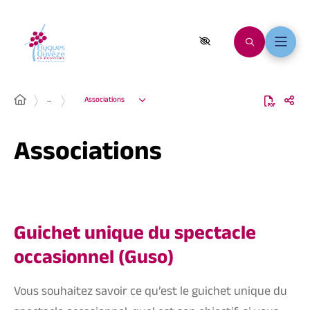
…
Associations
Associations
Guichet unique du spectacle
occasionnel (Guso)
Vous souhaitez savoir ce qu’est le guichet unique du