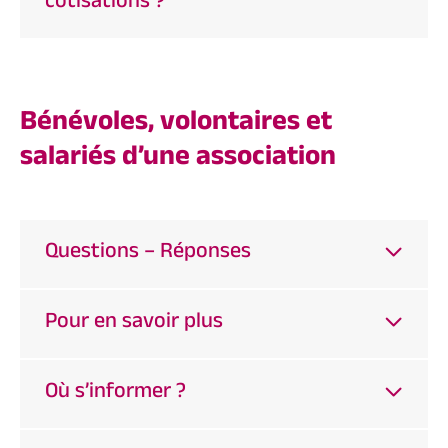
cotisations ?
Bénévoles, volontaires et
salariés d’une association
Questions – Réponses
Pour en savoir plus
Où s’informer ?