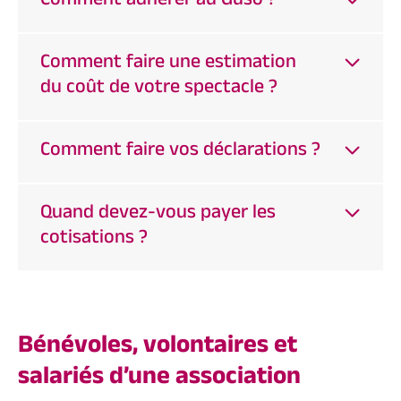
Comment adhérer au Guso ?
Comment faire une estimation
du coût de votre spectacle ?
Comment faire vos déclarations ?
Quand devez-vous payer les
cotisations ?
Bénévoles, volontaires et
salariés d’une association