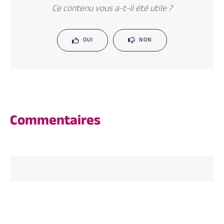
Ce contenu vous a-t-il été utile ?
OUI
NON
Commentaires