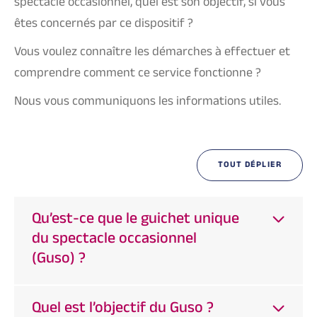
spectacle occasionnel, quel est son objectif, si vous
êtes concernés par ce dispositif ?
Vous voulez connaître les démarches à effectuer et
comprendre comment ce service fonctionne ?
Nous vous communiquons les informations utiles.
TOUT DÉPLIER
Qu’est-ce que le guichet unique
du spectacle occasionnel
(Guso) ?
Quel est l’objectif du Guso ?