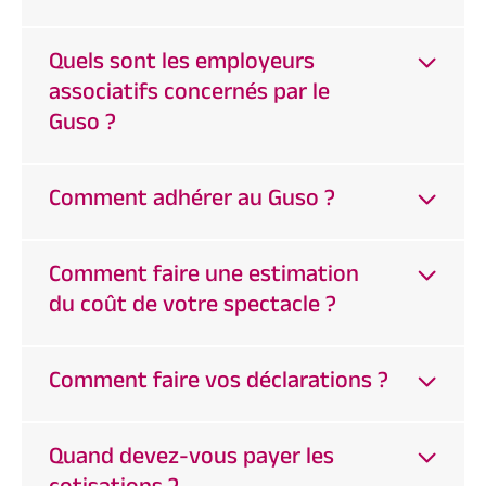
Quels sont les employeurs
associatifs concernés par le
Guso ?
Comment adhérer au Guso ?
Comment faire une estimation
du coût de votre spectacle ?
Comment faire vos déclarations ?
Quand devez-vous payer les