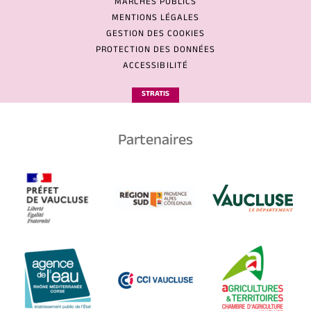
MARCHÉS PUBLICS
MENTIONS LÉGALES
GESTION DES COOKIES
PROTECTION DES DONNÉES
ACCESSIBILITÉ
STRATIS
Partenaires