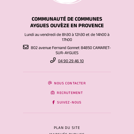
COMMUNAUTÉ DE COMMUNES
AYGUES OUVÈZE EN PROVENCE
Lundi au vendredi de 8h30 à 12h30 et de 14h00 à
17h00
802 avenue Fernand Gonnet 84850 CAMARET-
SUR-AYGUES
04 90 29 46 10
NOUS CONTACTER
RECRUTEMENT
SUIVEZ-NOUS
PLAN DU SITE