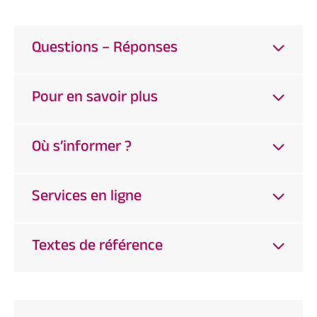
Questions – Réponses
Pour en savoir plus
Où s’informer ?
Services en ligne
Textes de référence