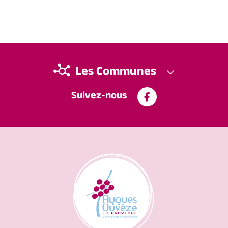
Les Communes
Suivez-nous