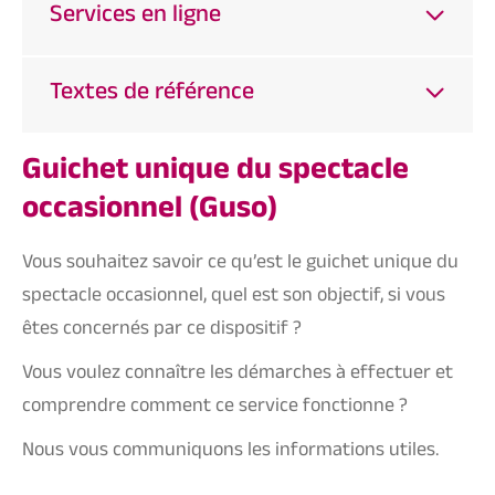
Services en ligne
Textes de référence
Guichet unique du spectacle
occasionnel (Guso)
Vous souhaitez savoir ce qu’est le guichet unique du
spectacle occasionnel, quel est son objectif, si vous
êtes concernés par ce dispositif ?
Vous voulez connaître les démarches à effectuer et
comprendre comment ce service fonctionne ?
Nous vous communiquons les informations utiles.