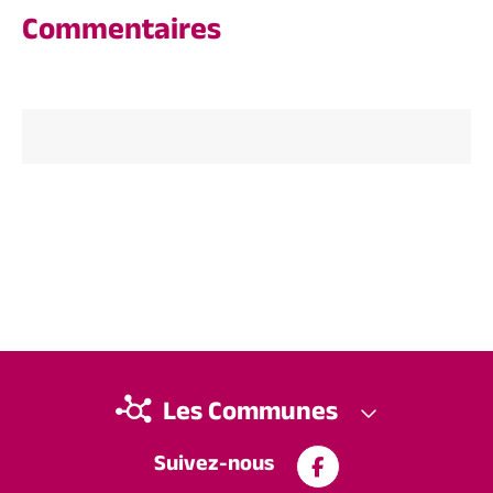
Commentaires
Les Communes
Suivez-nous