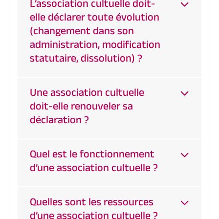
L’association cultuelle doit-
elle déclarer toute évolution
(changement dans son
administration, modification
statutaire, dissolution) ?
Une association cultuelle
doit-elle renouveler sa
déclaration ?
Quel est le fonctionnement
d’une association cultuelle ?
Quelles sont les ressources
d’une association cultuelle ?