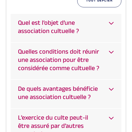
TOUT DÉPLIER
Quel est l’objet d’une
association cultuelle ?
Quelles conditions doit réunir
une association pour être
considérée comme cultuelle ?
De quels avantages bénéficie
une association cultuelle ?
L’exercice du culte peut-il
être assuré par d’autres