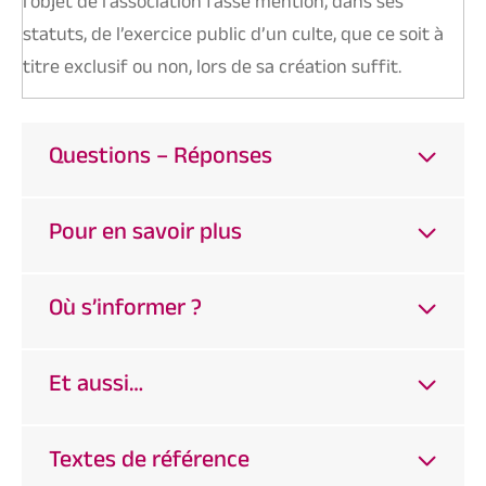
l’objet de l’association fasse mention, dans ses
statuts, de l’exercice public d’un culte, que ce soit à
titre exclusif ou non, lors de sa création suffit.
Questions – Réponses
Pour en savoir plus
Où s’informer ?
Et aussi…
Textes de référence