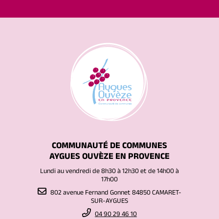
COMMUNAUTÉ DE COMMUNES
AYGUES OUVÈZE EN PROVENCE
Lundi au vendredi de 8h30 à 12h30 et de 14h00 à
17h00
802 avenue Fernand Gonnet 84850 CAMARET-
SUR-AYGUES
04 90 29 46 10