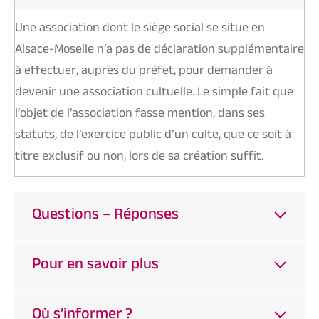
Une association dont le siège social se situe en
Alsace-Moselle n’a pas de déclaration supplémentaire
à effectuer, auprès du préfet, pour demander à
devenir une association cultuelle. Le simple fait que
l’objet de l’association fasse mention, dans ses
statuts, de l’exercice public d’un culte, que ce soit à
titre exclusif ou non, lors de sa création suffit.
Questions – Réponses
Pour en savoir plus
Où s’informer ?