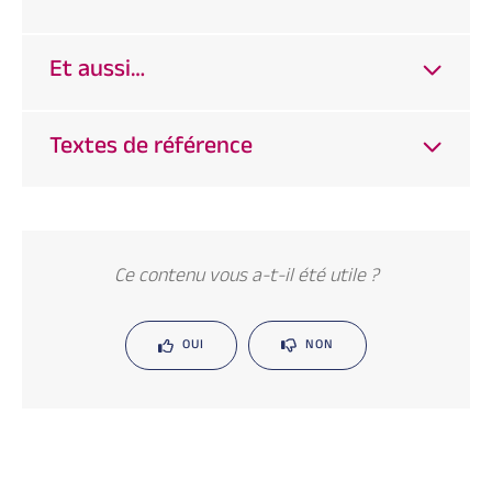
Et aussi…
Textes de référence
Ce contenu vous a-t-il été utile ?
OUI
NON