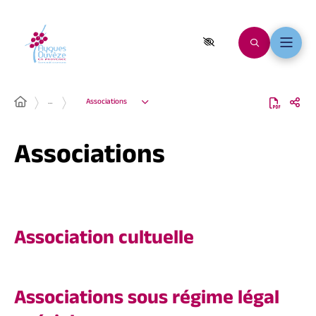
…
Associations
Associations
Association cultuelle
Associations sous régime légal