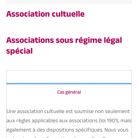
Association cultuelle
Associations sous régime légal
spécial
Cas général
Une association cultuelle est soumise non seulement
aux règles applicables aux associations (loi 1901), mais
également à des dispositions spécifiques. Nous vous