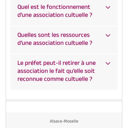
Quel est le fonctionnement
d’une association cultuelle ?
Quelles sont les ressources
d’une association cultuelle ?
Le préfet peut-il retirer à une
association le fait qu’elle soit
reconnue comme cultuelle ?
Alsace-Moselle