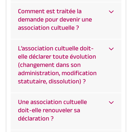
Comment est traitée la
demande pour devenir une
association cultuelle ?
L’association cultuelle doit-
elle déclarer toute évolution
(changement dans son
administration, modification
statutaire, dissolution) ?
Une association cultuelle
doit-elle renouveler sa
déclaration ?