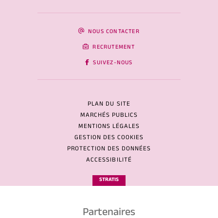
NOUS CONTACTER
RECRUTEMENT
SUIVEZ-NOUS
PLAN DU SITE
MARCHÉS PUBLICS
MENTIONS LÉGALES
GESTION DES COOKIES
PROTECTION DES DONNÉES
ACCESSIBILITÉ
STRATIS
Partenaires