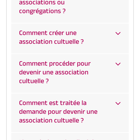
associations ou
congrégations ?
Comment créer une
association cultuelle ?
Comment procéder pour
devenir une association
cultuelle ?
Comment est traitée la
demande pour devenir une
association cultuelle ?