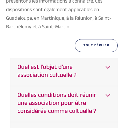
présentons les informations à connaître. Ces
dispositions sont également applicables en
Guadeloupe, en Martinique, à la Réunion, à Saint-
Barthélemy et à Saint-Martin.
TOUT DÉPLIER
Quel est l’objet d’une
association cultuelle ?
Quelles conditions doit réunir
une association pour être
considérée comme cultuelle ?