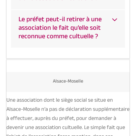
Le préfet peut-il retirer à une
association le fait qu’elle soit
reconnue comme cultuelle ?
Alsace-Moselle
Une association dont le siège social se situe en
Alsace-Moselle n’a pas de déclaration supplémentaire
à effectuer, auprès du préfet, pour demander à
devenir une association cultuelle. Le simple fait que