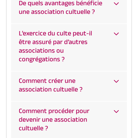
De quels avantages bénéficie
une association cultuelle ?
L’exercice du culte peut-il
être assuré par d’autres
associations ou
congrégations ?
Comment créer une
association cultuelle ?
Comment procéder pour
devenir une association
cultuelle ?