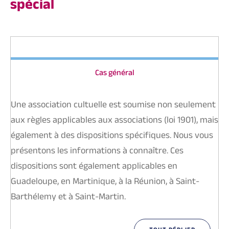
spécial
Cas général
Une association cultuelle est soumise non seulement
aux règles applicables aux associations (loi 1901), mais
également à des dispositions spécifiques. Nous vous
présentons les informations à connaître. Ces
dispositions sont également applicables en
Guadeloupe, en Martinique, à la Réunion, à Saint-
Barthélemy et à Saint-Martin.